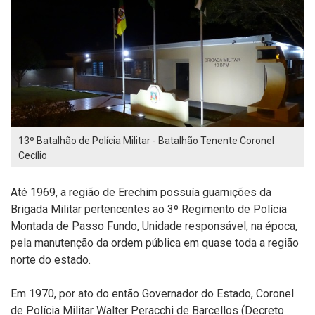
13º Batalhão de Polícia Militar - Batalhão Tenente Coronel
Cecílio
Até 1969, a região de Erechim possuía guarnições da
Brigada Militar pertencentes ao 3º Regimento de Polícia
Montada de Passo Fundo, Unidade responsável, na época,
pela manutenção da ordem pública em quase toda a região
norte do estado.
Em 1970, por ato do então Governador do Estado, Coronel
de Polícia Militar Walter Peracchi de Barcellos (Decreto