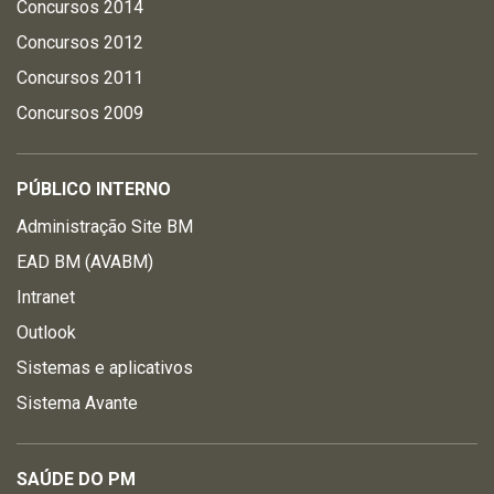
Concursos 2014
Concursos 2012
Concursos 2011
Concursos 2009
PÚBLICO INTERNO
Administração Site BM
EAD BM (AVABM)
Intranet
Outlook
Sistemas e aplicativos
Sistema Avante
SAÚDE DO PM