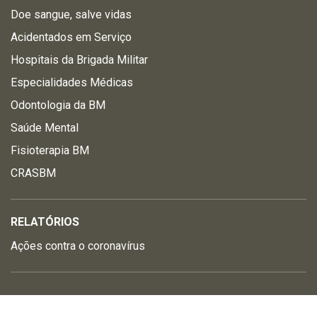
Doe sangue, salve vidas
Acidentados em Serviço
Hospitais da Brigada Militar
Especialidades Médicas
Odontologia da BM
Saúde Mental
Fisioterapia BM
CRASBM
RELATÓRIOS
Ações contra o coronavírus