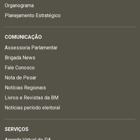
Organograma
Planejamento Estratégico
COMUNICAÇÃO
Assessoria Parlamentar
Brigada News
Fale Conosco
Nota de Pesar
Notícias Regionais
Livros e Revistas da BM
Notícias período eleitoral
SERVIÇOS
Agenda Virtual do DA