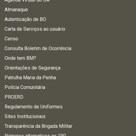
Almanaque
Autenticação de BO
Carta de Serviços ao usuário
Censo
Consulta Boletim de Ocorrência
Onde tem BM?
Orientações de Segurança
Patrulha Maria da Penha
Polícia Comunitária
PROERD
Regulamento de Uniformes
Sites Institucionais
Transparência da Brigada Militar
Números alternativos ao 190