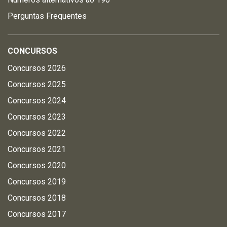
Perguntas Frequentes
CONCURSOS
Concursos 2026
Concursos 2025
Concursos 2024
Concursos 2023
Concursos 2022
Concursos 2021
Concursos 2020
Concursos 2019
Concursos 2018
Concursos 2017