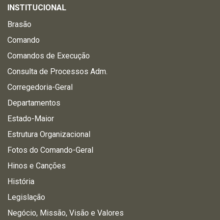
INSTITUCIONAL
Brasão
Comando
Comandos de Execução
Consulta de Processos Adm.
Corregedoria-Geral
Departamentos
Estado-Maior
Estrutura Organizacional
Fotos do Comando-Geral
Hinos e Canções
História
Legislação
Negócio, Missão, Visão e Valores