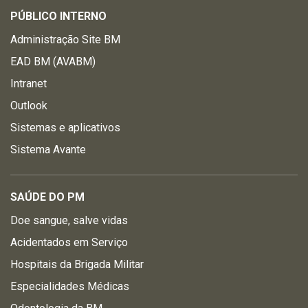
PÚBLICO INTERNO
Administração Site BM
EAD BM (AVABM)
Intranet
Outlook
Sistemas e aplicativos
Sistema Avante
SAÚDE DO PM
Doe sangue, salve vidas
Acidentados em Serviço
Hospitais da Brigada Militar
Especialidades Médicas