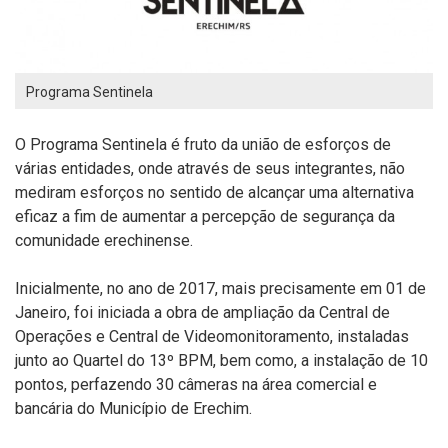
Programa Sentinela
O Programa Sentinela é fruto da união de esforços de
várias entidades, onde através de seus integrantes, não
mediram esforços no sentido de alcançar uma alternativa
eficaz a fim de aumentar a percepção de segurança da
comunidade erechinense.
Inicialmente, no ano de 2017, mais precisamente em 01 de
Janeiro, foi iniciada a obra de ampliação da Central de
Operações e Central de Videomonitoramento, instaladas
junto ao Quartel do 13º BPM, bem como, a instalação de 10
pontos, perfazendo 30 câmeras na área comercial e
bancária do Município de Erechim.