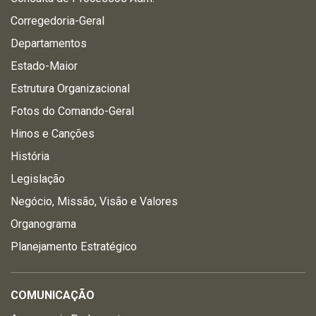
Corregedoria-Geral
Departamentos
Estado-Maior
Estrutura Organizacional
Fotos do Comando-Geral
Hinos e Canções
História
Legislação
Negócio, Missão, Visão e Valores
Organograma
Planejamento Estratégico
COMUNICAÇÃO