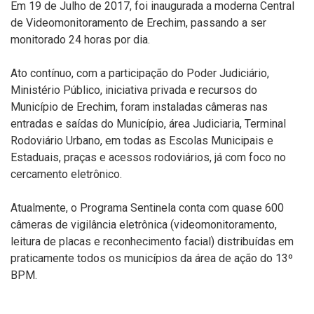
Em 19 de Julho de 2017, foi inaugurada a moderna Central
de Videomonitoramento de Erechim, passando a ser
monitorado 24 horas por dia.
Ato contínuo, com a participação do Poder Judiciário,
Ministério Público, iniciativa privada e recursos do
Município de Erechim, foram instaladas câmeras nas
entradas e saídas do Município, área Judiciaria, Terminal
Rodoviário Urbano, em todas as Escolas Municipais e
Estaduais, praças e acessos rodoviários, já com foco no
cercamento eletrônico.
Atualmente, o Programa Sentinela conta com quase 600
câmeras de vigilância eletrônica (
videomonitoramento,
leitura de placas e reconhecimento facial)
distribuídas em
praticamente todos os municípios da área de ação do 13º
BPM.