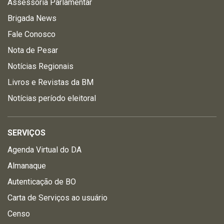
Assessoria Parlamentar
Brigada News
Fale Conosco
Nota de Pesar
Notícias Regionais
Livros e Revistas da BM
Notícias período eleitoral
SERVIÇOS
Agenda Virtual do DA
Almanaque
Autenticação de BO
Carta de Serviços ao usuário
Censo