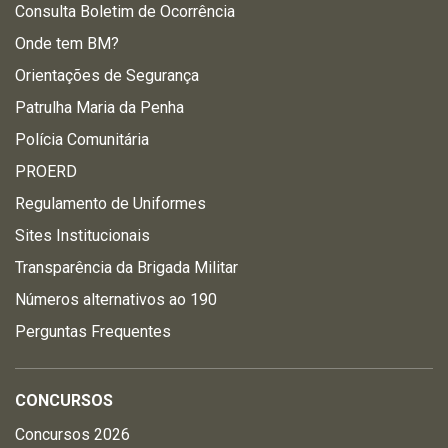
Consulta Boletim de Ocorrência
Onde tem BM?
Orientações de Segurança
Patrulha Maria da Penha
Polícia Comunitária
PROERD
Regulamento de Uniformes
Sites Institucionais
Transparência da Brigada Militar
Números alternativos ao 190
Perguntas Frequentes
CONCURSOS
Concursos 2026