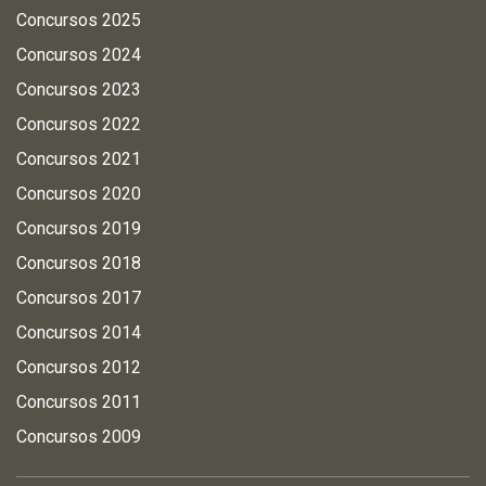
Concursos 2025
Concursos 2024
Concursos 2023
Concursos 2022
Concursos 2021
Concursos 2020
Concursos 2019
Concursos 2018
Concursos 2017
Concursos 2014
Concursos 2012
Concursos 2011
Concursos 2009