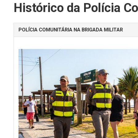
Histórico da Polícia C
POLÍCIA COMUNITÁRIA NA BRIGADA MILITAR