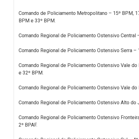
Comando de Policiamento Metropolitano – 15º BPM, 1
BPM e 33º BPM.
Comando Regional de Policiamento Ostensivo Central
Comando Regional de Policiamento Ostensivo Serra – 
Comando Regional de Policiamento Ostensivo Vale do
e 32º BPM.
Comando Regional de Policiamento Ostensivo Vale do 
Comando Regional de Policiamento Ostensivo Alto do 
Comando Regional de Policiamento Ostensivo Frontei
2º BPAF.