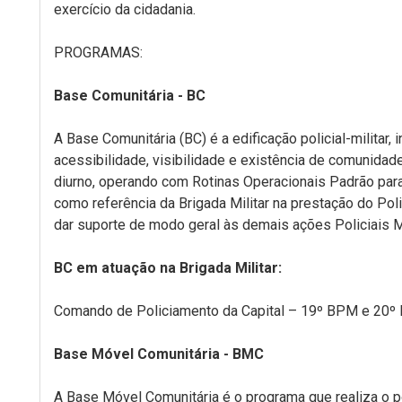
exercício da cidadania.
PROGRAMAS:
Base Comunitária - BC
A Base Comunitária (BC) é a edificação policial-militar,
acessibilidade, visibilidade e existência de comunida
diurno, operando com Rotinas Operacionais Padrão par
como referência da Brigada Militar na prestação do Pol
dar suporte de modo geral às demais ações Policiais Mi
BC em atuação na Brigada Militar:
Comando de Policiamento da Capital – 19º BPM e 20º
Base Móvel Comunitária - BMC
A Base Móvel Comunitária é o programa que realiza o p