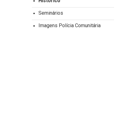
Histórico
Seminários
Imagens Polícia Comunitária