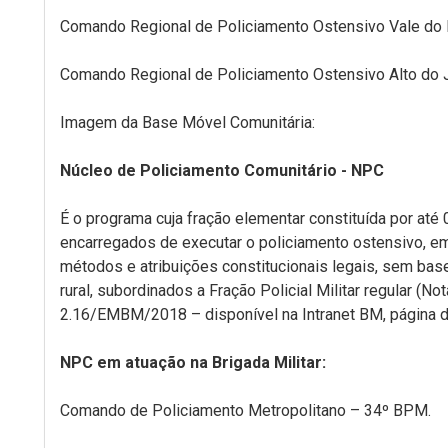
Comando Regional de Policiamento Ostensivo Vale do 
Comando Regional de Policiamento Ostensivo Alto do 
Imagem da Base Móvel Comunitária:
Núcleo de Policiamento Comunitário - NPC
É o programa cuja fração elementar constituída por até 0
encarregados de executar o policiamento ostensivo, em
métodos e atribuições constitucionais legais, sem base
rural, subordinados a Fração Policial Militar regular (No
2.16/EMBM/2018 – disponível na Intranet BM, página 
NPC em atuação na Brigada Militar:
Comando de Policiamento Metropolitano – 34º BPM.