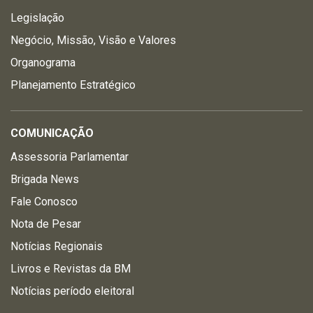
Legislação
Negócio, Missão, Visão e Valores
Organograma
Planejamento Estratégico
COMUNICAÇÃO
Assessoria Parlamentar
Brigada News
Fale Conosco
Nota de Pesar
Notícias Regionais
Livros e Revistas da BM
Notícias período eleitoral