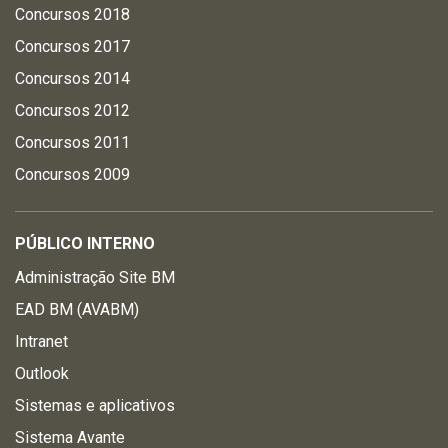
Concursos 2018
Concursos 2017
Concursos 2014
Concursos 2012
Concursos 2011
Concursos 2009
PÚBLICO INTERNO
Administração Site BM
EAD BM (AVABM)
Intranet
Outlook
Sistemas e aplicativos
Sistema Avante