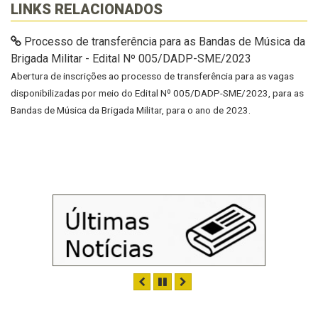
LINKS RELACIONADOS
Processo de transferência para as Bandas de Música da
Brigada Militar - Edital Nº 005/DADP-SME/2023
Abertura de inscrições ao processo de transferência para as vagas
disponibilizadas por meio do Edital Nº 005/DADP-SME/2023, para as
Bandas de Música da Brigada Militar, para o ano de 2023.
ANTERIOR
PAUSAR
PRÓXIMO