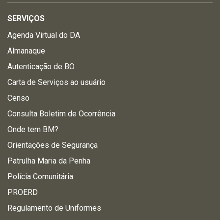
SERVIÇOS
Agenda Virtual do DA
Almanaque
Autenticação de BO
Carta de Serviços ao usuário
Censo
Consulta Boletim de Ocorrência
Onde tem BM?
Orientações de Segurança
Patrulha Maria da Penha
Polícia Comunitária
PROERD
Regulamento de Uniformes