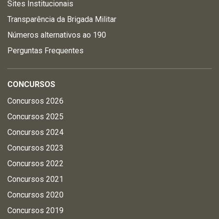
Sites Institucionais
Transparência da Brigada Militar
Números alternativos ao 190
Perguntas Frequentes
CONCURSOS
Concursos 2026
Concursos 2025
Concursos 2024
Concursos 2023
Concursos 2022
Concursos 2021
Concursos 2020
Concursos 2019