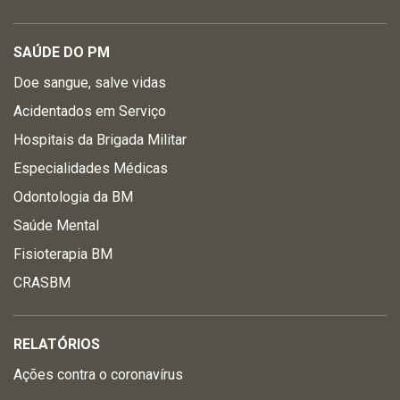
SAÚDE DO PM
Doe sangue, salve vidas
Acidentados em Serviço
Hospitais da Brigada Militar
Especialidades Médicas
Odontologia da BM
Saúde Mental
Fisioterapia BM
CRASBM
RELATÓRIOS
Ações contra o coronavírus