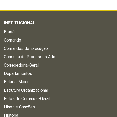
INSTITUCIONAL
Brasão
Comando
Comandos de Execução
Consulta de Processos Adm.
Corregedoria-Geral
Departamentos
Estado-Maior
Estrutura Organizacional
Fotos do Comando-Geral
Hinos e Canções
História