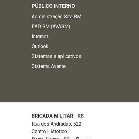
PÚBLICO INTERNO
Administração Site BM
EAD BM (AVABM)
Intranet
Outlook
Sistemas e aplicativos
Sistema Avante
BRIGADA MILITAR - RS
Rua dos Andradas, 522
Centro Histórico