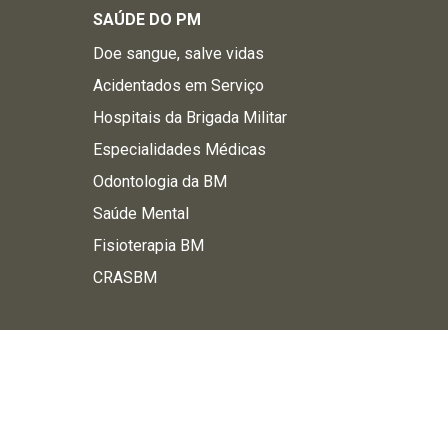
SAÚDE DO PM
Doe sangue, salve vidas
Acidentados em Serviço
Hospitais da Brigada Militar
Especialidades Médicas
Odontologia da BM
Saúde Mental
Fisioterapia BM
CRASBM