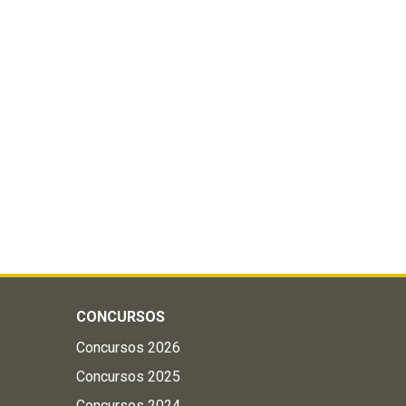
CONCURSOS
Concursos 2026
Concursos 2025
Concursos 2024