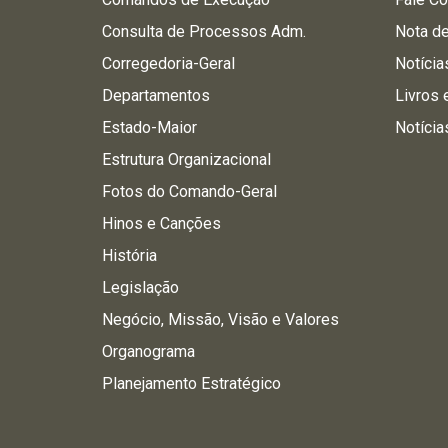
Consulta de Processos Adm.
Nota d
Corregedoria-Geral
Notícia
Departamentos
Livros 
Estado-Maior
Notícia
Estrutura Organizacional
Fotos do Comando-Geral
Hinos e Canções
História
Legislação
Negócio, Missão, Visão e Valores
Organograma
Planejamento Estratégico