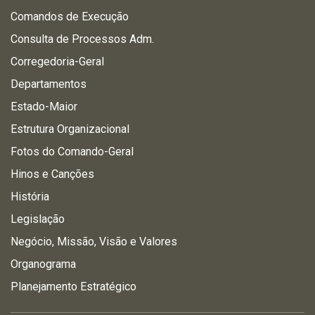
Comandos de Execução
Consulta de Processos Adm.
Corregedoria-Geral
Departamentos
Estado-Maior
Estrutura Organizacional
Fotos do Comando-Geral
Hinos e Canções
História
Legislação
Negócio, Missão, Visão e Valores
Organograma
Planejamento Estratégico