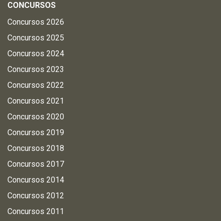
CONCURSOS
Concursos 2026
Concursos 2025
Concursos 2024
Concursos 2023
Concursos 2022
Concursos 2021
Concursos 2020
Concursos 2019
Concursos 2018
Concursos 2017
Concursos 2014
Concursos 2012
Concursos 2011