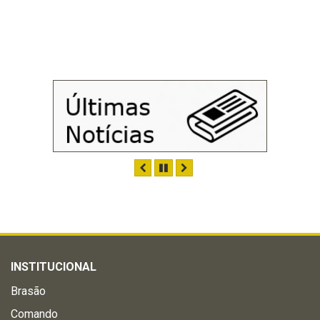
ANTERIOR
PAUSAR
PRÓXIMO
INSTITUCIONAL
Brasão
Comando