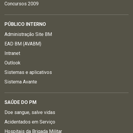
Concursos 2009
PÚBLICO INTERNO
Administração Site BM
EAD BM (AVABM)
Intranet
Outlook
Sistemas e aplicativos
Sistema Avante
SAÚDE DO PM
Doe sangue, salve vidas
Acidentados em Serviço
Hospitais da Brigada Militar