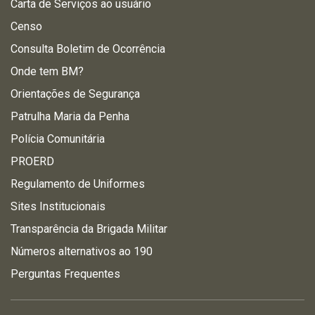
Carta de Serviços ao usuário
Censo
Consulta Boletim de Ocorrência
Onde tem BM?
Orientações de Segurança
Patrulha Maria da Penha
Polícia Comunitária
PROERD
Regulamento de Uniformes
Sites Institucionais
Transparência da Brigada Militar
Números alternativos ao 190
Perguntas Frequentes