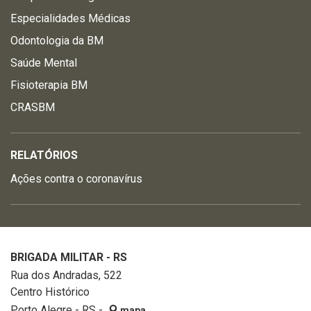
Especialidades Médicas
Odontologia da BM
Saúde Mental
Fisioterapia BM
CRASBM
RELATÓRIOS
Ações contra o coronavírus
BRIGADA MILITAR - RS
Rua dos Andradas, 522
Centro Histórico
Porto Alegre - RS -
mapa