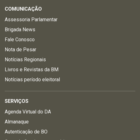
COMUNICAÇÃO
Assessoria Parlamentar
Brigada News
Fale Conosco
Nota de Pesar
Notícias Regionais
Livros e Revistas da BM
Notícias período eleitoral
SERVIÇOS
Agenda Virtual do DA
Almanaque
Autenticação de BO