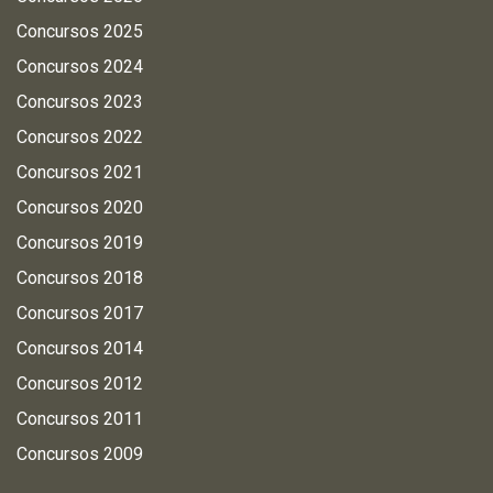
Concursos 2025
Concursos 2024
Concursos 2023
Concursos 2022
Concursos 2021
Concursos 2020
Concursos 2019
Concursos 2018
Concursos 2017
Concursos 2014
Concursos 2012
Concursos 2011
Concursos 2009