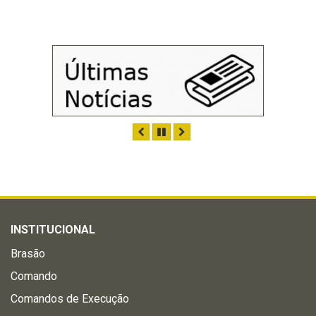
ANTERIOR
PAUSAR
PRÓXIMO
INSTITUCIONAL
Brasão
Comando
Comandos de Execução