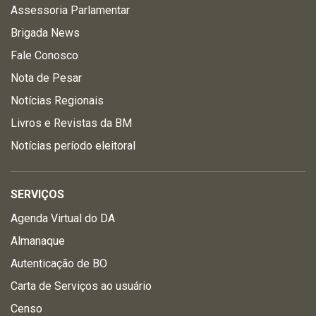
Assessoria Parlamentar
Brigada News
Fale Conosco
Nota de Pesar
Notícias Regionais
Livros e Revistas da BM
Notícias período eleitoral
SERVIÇOS
Agenda Virtual do DA
Almanaque
Autenticação de BO
Carta de Serviços ao usuário
Censo