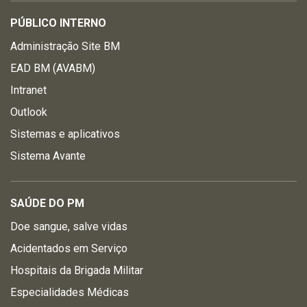
PÚBLICO INTERNO
Administração Site BM
EAD BM (AVABM)
Intranet
Outlook
Sistemas e aplicativos
Sistema Avante
SAÚDE DO PM
Doe sangue, salve vidas
Acidentados em Serviço
Hospitais da Brigada Militar
Especialidades Médicas