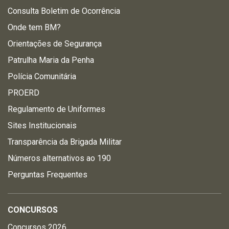
Consulta Boletim de Ocorrência
Onde tem BM?
Orientações de Segurança
Patrulha Maria da Penha
Polícia Comunitária
PROERD
Regulamento de Uniformes
Sites Institucionais
Transparência da Brigada Militar
Números alternativos ao 190
Perguntas Frequentes
CONCURSOS
Concursos 2026