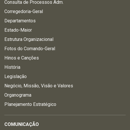
Consulta de Processos Adm.
Corregedoria-Geral
Departamentos
Estado-Maior
Estrutura Organizacional
Fotos do Comando-Geral
Hinos e Canções
História
Legislação
Negócio, Missão, Visão e Valores
Organograma
Planejamento Estratégico
COMUNICAÇÃO