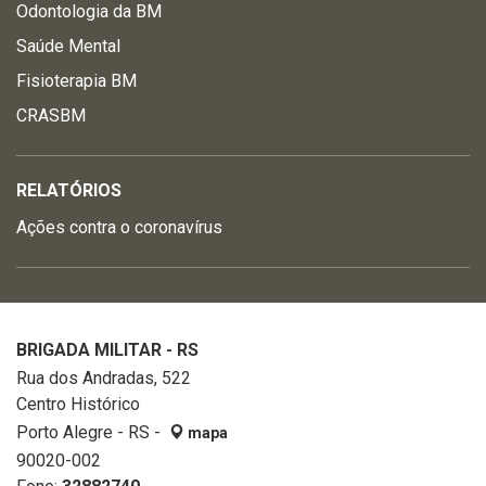
Odontologia da BM
Saúde Mental
Fisioterapia BM
CRASBM
RELATÓRIOS
Ações contra o coronavírus
BRIGADA MILITAR - RS
Rua dos Andradas, 522
Centro Histórico
Porto Alegre - RS -
mapa
90020-002