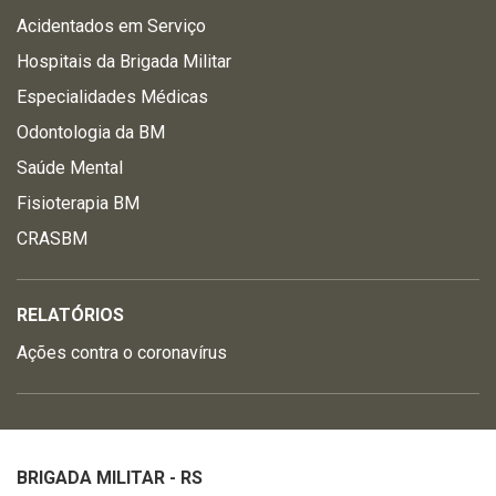
Acidentados em Serviço
Hospitais da Brigada Militar
Especialidades Médicas
Odontologia da BM
Saúde Mental
Fisioterapia BM
CRASBM
RELATÓRIOS
Ações contra o coronavírus
BRIGADA MILITAR - RS