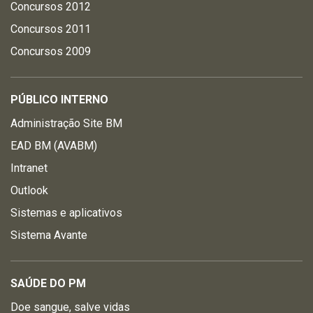
Concursos 2012
Concursos 2011
Concursos 2009
PÚBLICO INTERNO
Administração Site BM
EAD BM (AVABM)
Intranet
Outlook
Sistemas e aplicativos
Sistema Avante
SAÚDE DO PM
Doe sangue, salve vidas