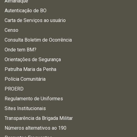
Almanaque
Autenticação de BO
Carta de Serviços ao usuário
Censo
Consulta Boletim de Ocorrência
Onde tem BM?
Orientações de Segurança
Patrulha Maria da Penha
Polícia Comunitária
PROERD
Regulamento de Uniformes
Sites Institucionais
Transparência da Brigada Militar
Números alternativos ao 190