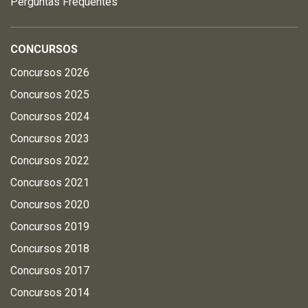
Perguntas Frequentes
CONCURSOS
Concursos 2026
Concursos 2025
Concursos 2024
Concursos 2023
Concursos 2022
Concursos 2021
Concursos 2020
Concursos 2019
Concursos 2018
Concursos 2017
Concursos 2014