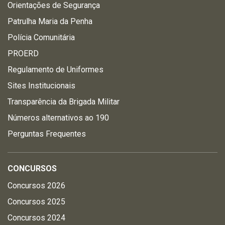
Orientações de Segurança
Patrulha Maria da Penha
Polícia Comunitária
PROERD
Regulamento de Uniformes
Sites Institucionais
Transparência da Brigada Militar
Números alternativos ao 190
Perguntas Frequentes
CONCURSOS
Concursos 2026
Concursos 2025
Concursos 2024