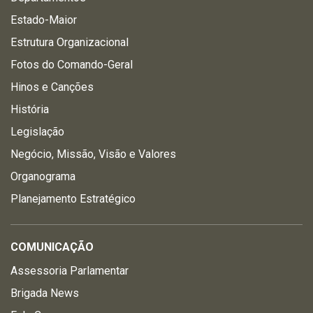
Estado-Maior
Estrutura Organizacional
Fotos do Comando-Geral
Hinos e Canções
História
Legislação
Negócio, Missão, Visão e Valores
Organograma
Planejamento Estratégico
COMUNICAÇÃO
Assessoria Parlamentar
Brigada News