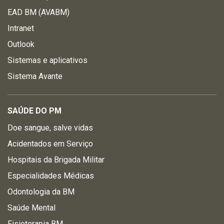
EAD BM (AVABM)
Intranet
Outlook
Sistemas e aplicativos
Sistema Avante
SAÚDE DO PM
Doe sangue, salve vidas
Acidentados em Serviço
Hospitais da Brigada Militar
Especialidades Médicas
Odontologia da BM
Saúde Mental
Fisioterapia BM