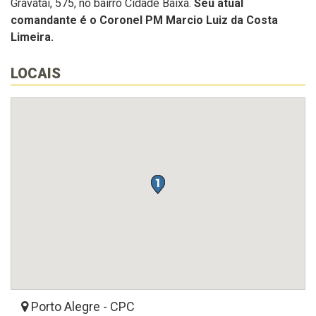
Gravataí, 575, no bairro Cidade Baixa.
Seu atual
comandante é o Coronel PM Marcio Luiz da Costa
Limeira.
LOCAIS
Porto Alegre - CPC