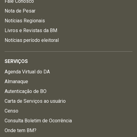
Fale Conosco
Nota de Pesar
Notícias Regionais
Livros e Revistas da BM
Notícias período eleitoral
SERVIÇOS
Agenda Virtual do DA
Almanaque
Autenticação de BO
Carta de Serviços ao usuário
Censo
Consulta Boletim de Ocorrência
Onde tem BM?