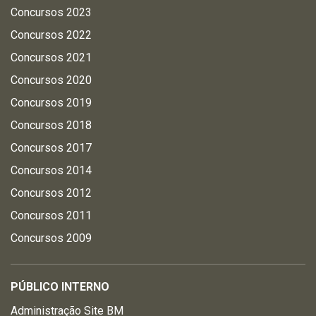
Concursos 2023
Concursos 2022
Concursos 2021
Concursos 2020
Concursos 2019
Concursos 2018
Concursos 2017
Concursos 2014
Concursos 2012
Concursos 2011
Concursos 2009
PÚBLICO INTERNO
Administração Site BM