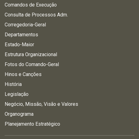
Comandos de Execução
Consulta de Processos Adm.
Corregedoria-Geral
Departamentos
Estado-Maior
Estrutura Organizacional
Fotos do Comando-Geral
Hinos e Canções
História
Legislação
Negócio, Missão, Visão e Valores
Organograma
Planejamento Estratégico