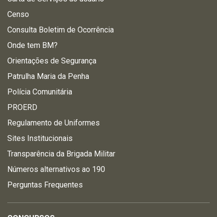
Censo
Consulta Boletim de Ocorrência
Onde tem BM?
Orientações de Segurança
Patrulha Maria da Penha
Polícia Comunitária
PROERD
Regulamento de Uniformes
Sites Institucionais
Transparência da Brigada Militar
Números alternativos ao 190
Perguntas Frequentes