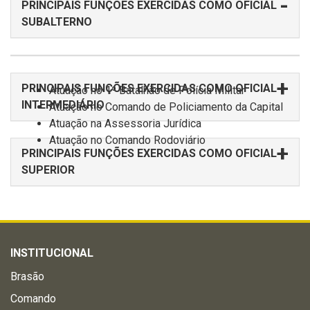
PRINCIPAIS FUNÇÕES EXERCIDAS COMO OFICIAL
SUBALTERNO
PRINCIPAIS FUNÇÕES EXERCIDAS COMO OFICIAL
Atuação no 1º Batalhão de Polícia Militar
INTERMEDIÁRIO
Atuação no Comando de Policiamento da Capital
Atuação na Assessoria Jurídica
Atuação no Comando Rodoviário
PRINCIPAIS FUNÇÕES EXERCIDAS COMO OFICIAL
SUPERIOR
INSTITUCIONAL
Brasão
Comando