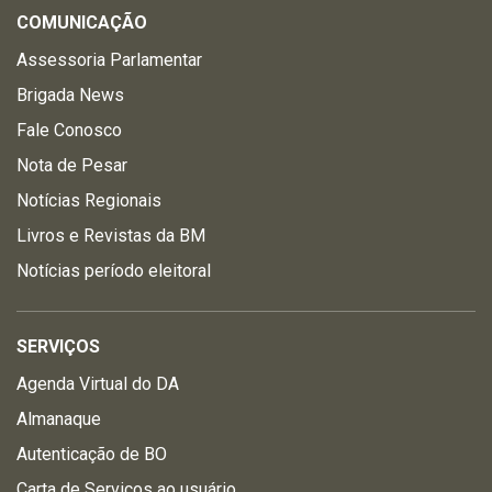
COMUNICAÇÃO
Assessoria Parlamentar
Brigada News
Fale Conosco
Nota de Pesar
Notícias Regionais
Livros e Revistas da BM
Notícias período eleitoral
SERVIÇOS
Agenda Virtual do DA
Almanaque
Autenticação de BO
Carta de Serviços ao usuário