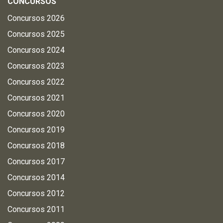
CONCURSOS
Concursos 2026
Concursos 2025
Concursos 2024
Concursos 2023
Concursos 2022
Concursos 2021
Concursos 2020
Concursos 2019
Concursos 2018
Concursos 2017
Concursos 2014
Concursos 2012
Concursos 2011