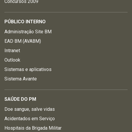
Concursos 2009
PÚBLICO INTERNO
Administração Site BM
EAD BM (AVABM)
Intranet
Outlook
Sistemas e aplicativos
Sistema Avante
SAÚDE DO PM
Doe sangue, salve vidas
Acidentados em Serviço
Hospitais da Brigada Militar