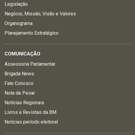
Legislação
Negócio, Missão, Visão e Valores
Organograma
Planejamento Estratégico
COMUNICAÇÃO
Assessoria Parlamentar
Brigada News
Fale Conosco
Nota de Pesar
Notícias Regionais
Livros e Revistas da BM
Notícias período eleitoral