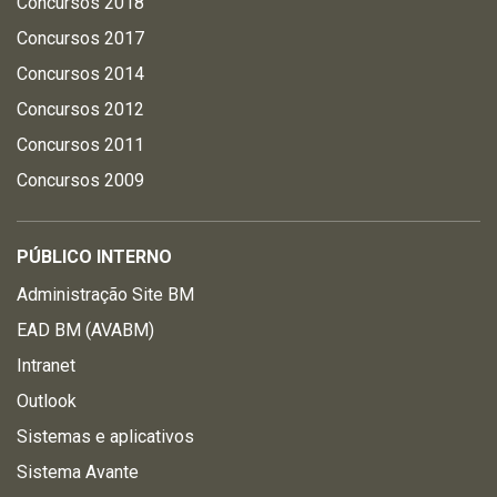
Concursos 2018
Concursos 2017
Concursos 2014
Concursos 2012
Concursos 2011
Concursos 2009
PÚBLICO INTERNO
Administração Site BM
EAD BM (AVABM)
Intranet
Outlook
Sistemas e aplicativos
Sistema Avante