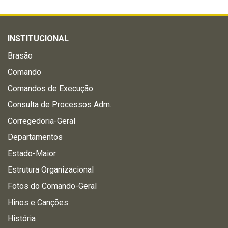
INSTITUCIONAL
Brasão
Comando
Comandos de Execução
Consulta de Processos Adm.
Corregedoria-Geral
Departamentos
Estado-Maior
Estrutura Organizacional
Fotos do Comando-Geral
Hinos e Canções
História