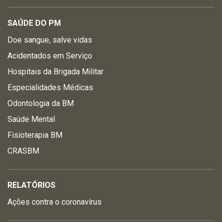
SAÚDE DO PM
Doe sangue, salve vidas
Acidentados em Serviço
Hospitais da Brigada Militar
Especialidades Médicas
Odontologia da BM
Saúde Mental
Fisioterapia BM
CRASBM
RELATÓRIOS
Ações contra o coronavírus