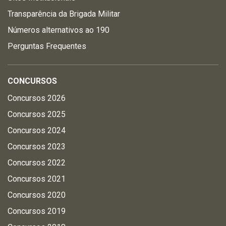
Transparência da Brigada Militar
Números alternativos ao 190
Perguntas Frequentes
CONCURSOS
Concursos 2026
Concursos 2025
Concursos 2024
Concursos 2023
Concursos 2022
Concursos 2021
Concursos 2020
Concursos 2019