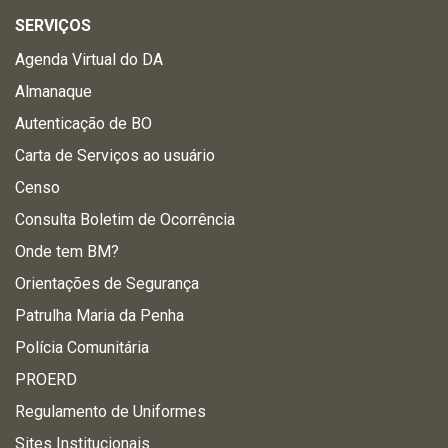
SERVIÇOS
Agenda Virtual do DA
Almanaque
Autenticação de BO
Carta de Serviços ao usuário
Censo
Consulta Boletim de Ocorrência
Onde tem BM?
Orientações de Segurança
Patrulha Maria da Penha
Polícia Comunitária
PROERD
Regulamento de Uniformes
Sites Institucionais