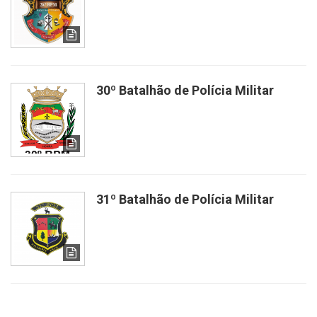
30º Batalhão de Polícia Militar
31º Batalhão de Polícia Militar