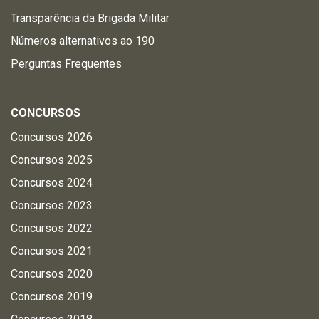
Transparência da Brigada Militar
Números alternativos ao 190
Perguntas Frequentes
CONCURSOS
Concursos 2026
Concursos 2025
Concursos 2024
Concursos 2023
Concursos 2022
Concursos 2021
Concursos 2020
Concursos 2019