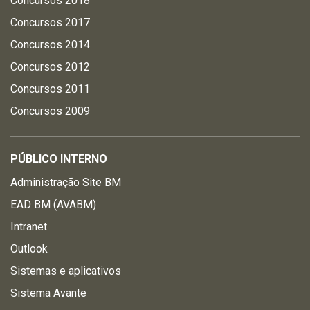
Concursos 2018
Concursos 2017
Concursos 2014
Concursos 2012
Concursos 2011
Concursos 2009
PÚBLICO INTERNO
Administração Site BM
EAD BM (AVABM)
Intranet
Outlook
Sistemas e aplicativos
Sistema Avante