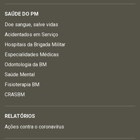
SAÚDE DO PM
Doe sangue, salve vidas
Acidentados em Serviço
Hospitais da Brigada Militar
Especialidades Médicas
Odontologia da BM
Saúde Mental
Fisioterapia BM
CRASBM
RELATÓRIOS
Ações contra o coronavírus