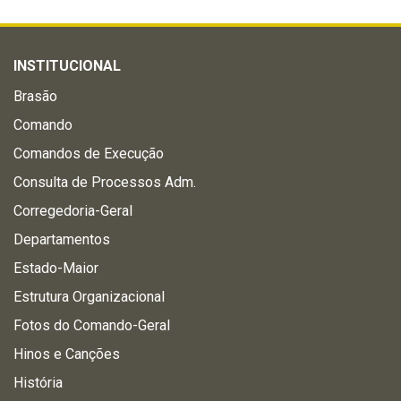
INSTITUCIONAL
Brasão
Comando
Comandos de Execução
Consulta de Processos Adm.
Corregedoria-Geral
Departamentos
Estado-Maior
Estrutura Organizacional
Fotos do Comando-Geral
Hinos e Canções
História