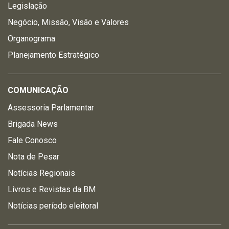
Legislação
Negócio, Missão, Visão e Valores
Organograma
Planejamento Estratégico
COMUNICAÇÃO
Assessoria Parlamentar
Brigada News
Fale Conosco
Nota de Pesar
Notícias Regionais
Livros e Revistas da BM
Notícias período eleitoral