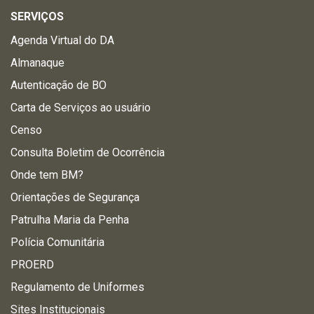
SERVIÇOS
Agenda Virtual do DA
Almanaque
Autenticação de BO
Carta de Serviços ao usuário
Censo
Consulta Boletim de Ocorrência
Onde tem BM?
Orientações de Segurança
Patrulha Maria da Penha
Polícia Comunitária
PROERD
Regulamento de Uniformes
Sites Institucionais