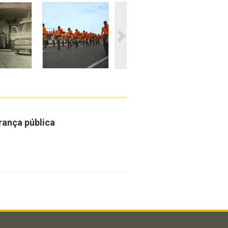
rança pública