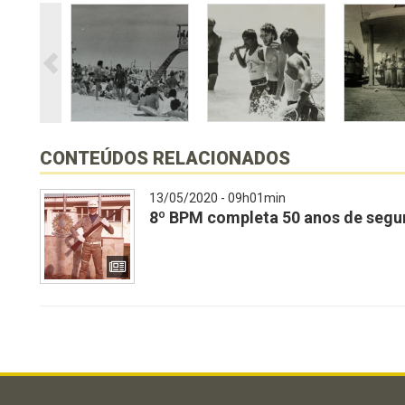
CONTEÚDOS RELACIONADOS
13/05/2020 - 09h01min
8º BPM completa 50 anos de segu