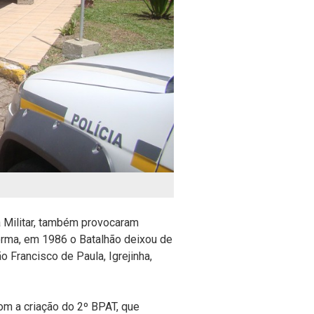
 Militar, também provocaram
orma, em 1986 o Batalhão deixou de
 Francisco de Paula, Igrejinha,
m a criação do 2º BPAT, que