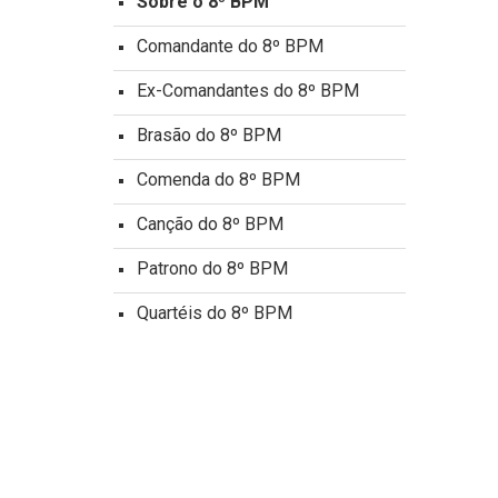
Sobre o 8º BPM
Comandante do 8º BPM
Ex-Comandantes do 8º BPM
Brasão do 8º BPM
Comenda do 8º BPM
Canção do 8º BPM
Patrono do 8º BPM
Quartéis do 8º BPM