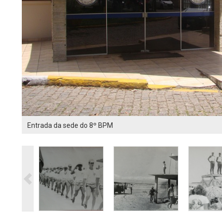
Entrada da sede do 8º BPM