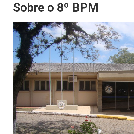
Sobre o 8º BPM