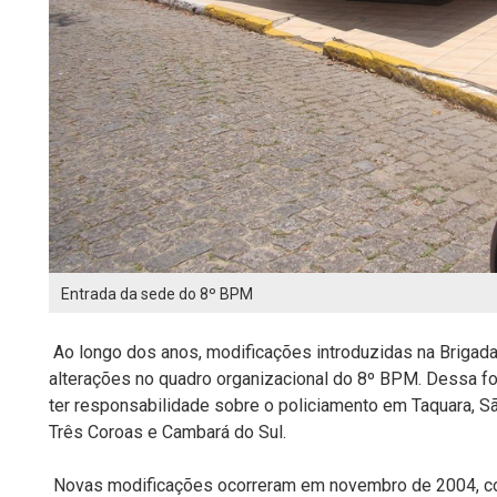
Entrada da sede do 8º BPM
Ao longo dos anos, modificações introduzidas na Brigada
alterações no quadro organizacional do 8º BPM. Dessa f
ter responsabilidade sobre o policiamento em Taquara, São
Três Coroas e Cambará do Sul.
Novas modificações ocorreram em novembro de 2004, co