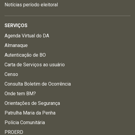
Notícias período eleitoral
SERVIÇOS
Agenda Virtual do DA
Almanaque
Autenticação de BO
Carta de Serviços ao usuário
Censo
Consulta Boletim de Ocorrência
Onde tem BM?
Orientações de Segurança
Patrulha Maria da Penha
Polícia Comunitária
PROERD