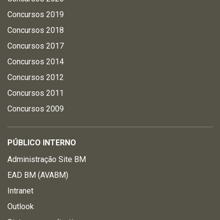
Concursos 2019
Concursos 2018
Concursos 2017
Concursos 2014
Concursos 2012
Concursos 2011
Concursos 2009
PÚBLICO INTERNO
Administração Site BM
EAD BM (AVABM)
Intranet
Outlook