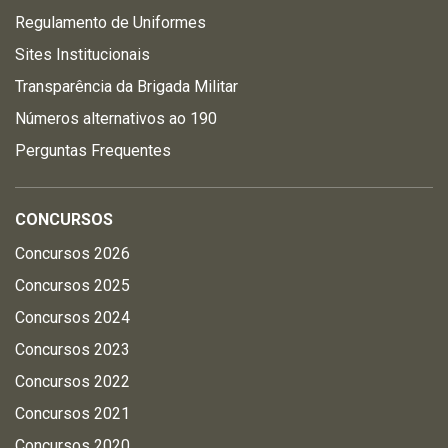
Regulamento de Uniformes
Sites Institucionais
Transparência da Brigada Militar
Números alternativos ao 190
Perguntas Frequentes
CONCURSOS
Concursos 2026
Concursos 2025
Concursos 2024
Concursos 2023
Concursos 2022
Concursos 2021
Concursos 2020