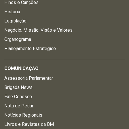
Hinos e Canções
História
Legislação
Negócio, Missão, Visão e Valores
Organograma
Planejamento Estratégico
COMUNICAÇÃO
Assessoria Parlamentar
Brigada News
Fale Conosco
Nota de Pesar
Notícias Regionais
Livros e Revistas da BM