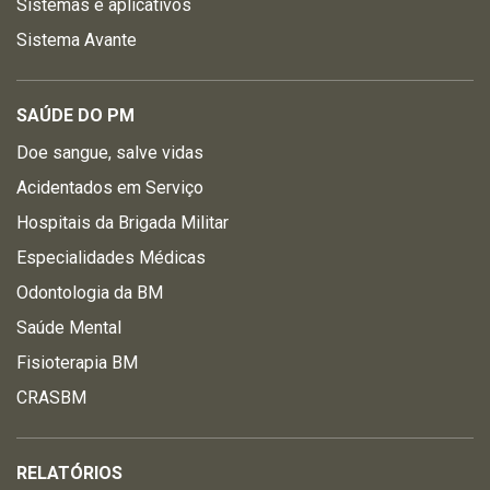
Sistemas e aplicativos
Sistema Avante
SAÚDE DO PM
Doe sangue, salve vidas
Acidentados em Serviço
Hospitais da Brigada Militar
Especialidades Médicas
Odontologia da BM
Saúde Mental
Fisioterapia BM
CRASBM
RELATÓRIOS