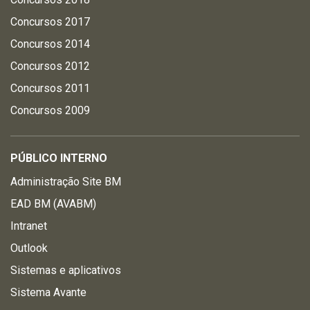
Concursos 2017
Concursos 2014
Concursos 2012
Concursos 2011
Concursos 2009
PÚBLICO INTERNO
Administração Site BM
EAD BM (AVABM)
Intranet
Outlook
Sistemas e aplicativos
Sistema Avante