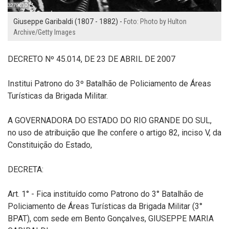
Giuseppe Garibaldi (1807 - 1882) -
Foto: Photo by Hulton
Archive/Getty Images
DECRETO Nº 45.014, DE 23 DE ABRIL DE 2007
Institui Patrono do 3º Batalhão de Policiamento de Áreas
Turísticas da Brigada Militar.
A GOVERNADORA DO ESTADO DO RIO GRANDE DO SUL,
no uso de atribuição que lhe confere o artigo 82, inciso V, da
Constituição do Estado,
DECRETA:
Art. 1° - Fica instituído como Patrono do 3° Batalhão de
Policiamento de Áreas Turísticas da Brigada Militar (3°
BPAT), com sede em Bento Gonçalves, GIUSEPPE MARIA