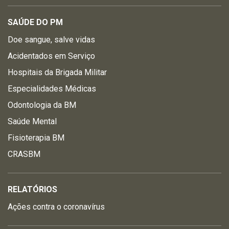
SAÚDE DO PM
Doe sangue, salve vidas
Acidentados em Serviço
Hospitais da Brigada Militar
Especialidades Médicas
Odontologia da BM
Saúde Mental
Fisioterapia BM
CRASBM
RELATÓRIOS
Ações contra o coronavírus