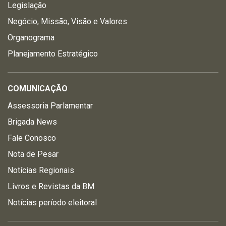
Legislação
Negócio, Missão, Visão e Valores
Organograma
Planejamento Estratégico
COMUNICAÇÃO
Assessoria Parlamentar
Brigada News
Fale Conosco
Nota de Pesar
Notícias Regionais
Livros e Revistas da BM
Notícias período eleitoral