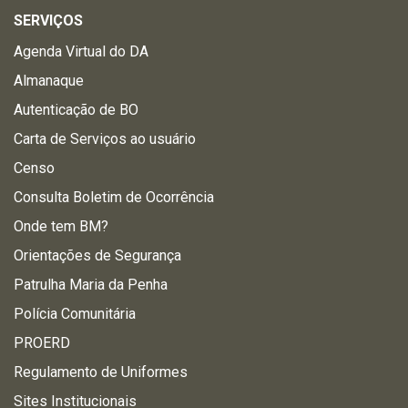
SERVIÇOS
Agenda Virtual do DA
Almanaque
Autenticação de BO
Carta de Serviços ao usuário
Censo
Consulta Boletim de Ocorrência
Onde tem BM?
Orientações de Segurança
Patrulha Maria da Penha
Polícia Comunitária
PROERD
Regulamento de Uniformes
Sites Institucionais