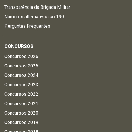
Transparência da Brigada Militar
Números alternativos ao 190
Perguntas Frequentes
CONCURSOS
Concursos 2026
Concursos 2025
Concursos 2024
Concursos 2023
Concursos 2022
Concursos 2021
Concursos 2020
Concursos 2019
Concursos 2018