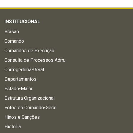
INSTITUCIONAL
Brasão
Comando
Comandos de Execução
Consulta de Processos Adm.
Corregedoria-Geral
Departamentos
Estado-Maior
Estrutura Organizacional
Fotos do Comando-Geral
Hinos e Canções
História