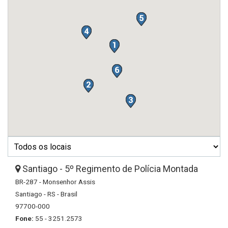
Santiago - 5º Regimento de Polícia Montada
BR-287 - Monsenhor Assis
Santiago - RS - Brasil
97700-000
Fone:
55 - 3251.2573