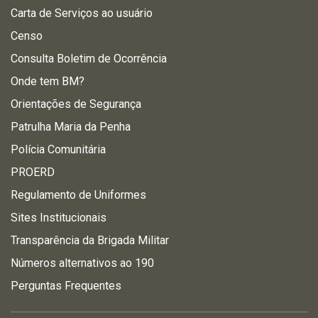
Carta de Serviços ao usuário
Censo
Consulta Boletim de Ocorrência
Onde tem BM?
Orientações de Segurança
Patrulha Maria da Penha
Polícia Comunitária
PROERD
Regulamento de Uniformes
Sites Institucionais
Transparência da Brigada Militar
Números alternativos ao 190
Perguntas Frequentes