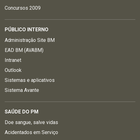
Concursos 2009
PÚBLICO INTERNO
Administração Site BM
EAD BM (AVABM)
Intranet
Outlook
Sistemas e aplicativos
Sistema Avante
SAÚDE DO PM
Doe sangue, salve vidas
Acidentados em Serviço