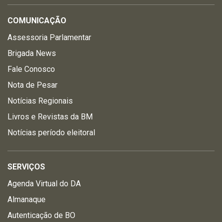
COMUNICAÇÃO
Assessoria Parlamentar
Brigada News
Fale Conosco
Nota de Pesar
Notícias Regionais
Livros e Revistas da BM
Notícias período eleitoral
SERVIÇOS
Agenda Virtual do DA
Almanaque
Autenticação de BO