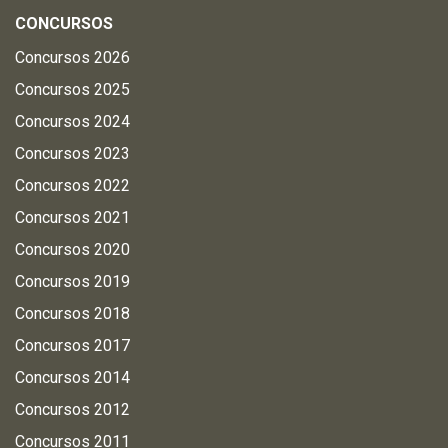
CONCURSOS
Concursos 2026
Concursos 2025
Concursos 2024
Concursos 2023
Concursos 2022
Concursos 2021
Concursos 2020
Concursos 2019
Concursos 2018
Concursos 2017
Concursos 2014
Concursos 2012
Concursos 2011