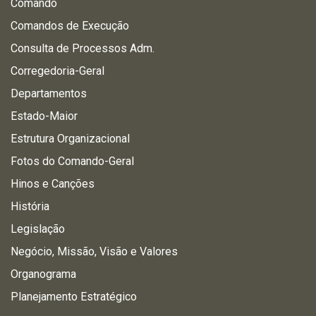
Comando
Comandos de Execução
Consulta de Processos Adm.
Corregedoria-Geral
Departamentos
Estado-Maior
Estrutura Organizacional
Fotos do Comando-Geral
Hinos e Canções
História
Legislação
Negócio, Missão, Visão e Valores
Organograma
Planejamento Estratégico