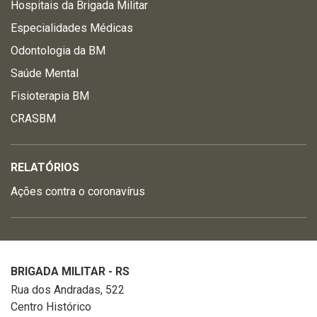
Hospitais da Brigada Militar
Especialidades Médicas
Odontologia da BM
Saúde Mental
Fisioterapia BM
CRASBM
RELATÓRIOS
Ações contra o coronavírus
BRIGADA MILITAR - RS
Rua dos Andradas, 522
Centro Histórico