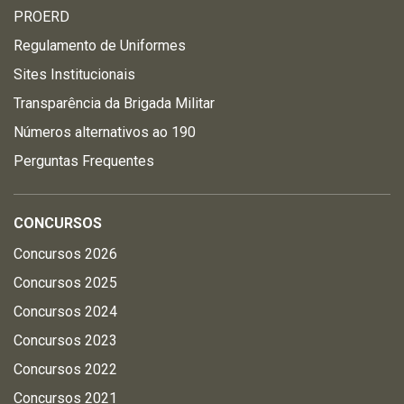
PROERD
Regulamento de Uniformes
Sites Institucionais
Transparência da Brigada Militar
Números alternativos ao 190
Perguntas Frequentes
CONCURSOS
Concursos 2026
Concursos 2025
Concursos 2024
Concursos 2023
Concursos 2022
Concursos 2021