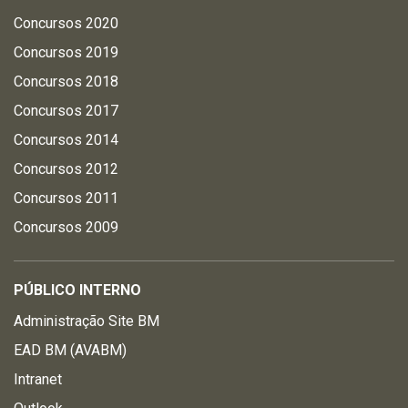
Concursos 2020
Concursos 2019
Concursos 2018
Concursos 2017
Concursos 2014
Concursos 2012
Concursos 2011
Concursos 2009
PÚBLICO INTERNO
Administração Site BM
EAD BM (AVABM)
Intranet