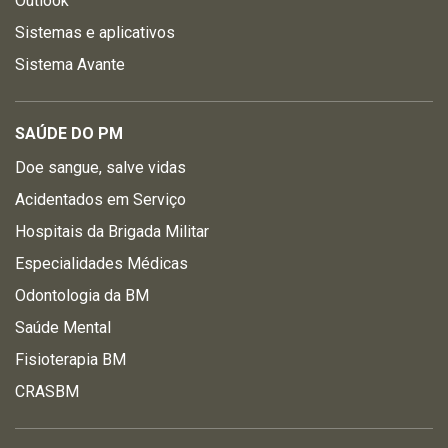
Outlook
Sistemas e aplicativos
Sistema Avante
SAÚDE DO PM
Doe sangue, salve vidas
Acidentados em Serviço
Hospitais da Brigada Militar
Especialidades Médicas
Odontologia da BM
Saúde Mental
Fisioterapia BM
CRASBM