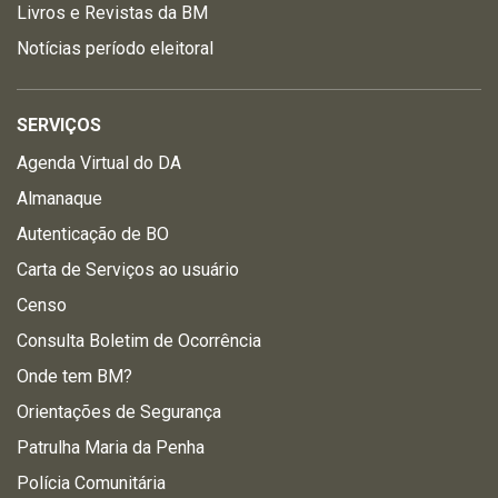
Livros e Revistas da BM
Notícias período eleitoral
SERVIÇOS
Agenda Virtual do DA
Almanaque
Autenticação de BO
Carta de Serviços ao usuário
Censo
Consulta Boletim de Ocorrência
Onde tem BM?
Orientações de Segurança
Patrulha Maria da Penha
Polícia Comunitária