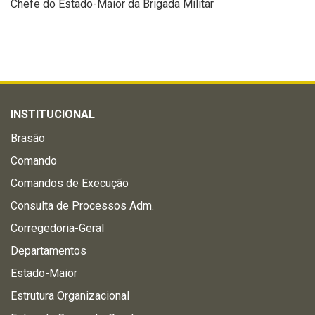
Chefe do Estado-Maior da Brigada Militar
INSTITUCIONAL
Brasão
Comando
Comandos de Execução
Consulta de Processos Adm.
Corregedoria-Geral
Departamentos
Estado-Maior
Estrutura Organizacional