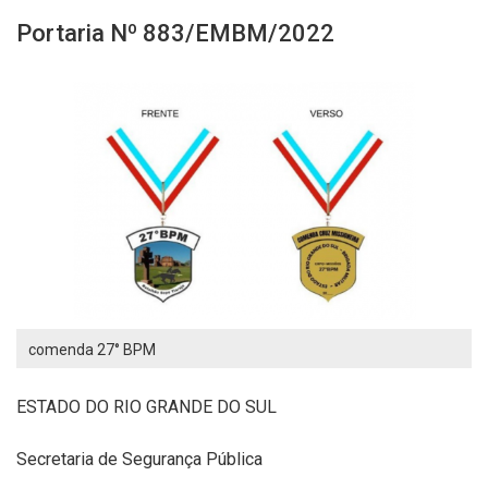
Portaria Nº 883/EMBM/2022
comenda 27° BPM
ESTADO DO RIO GRANDE DO SUL
Secretaria de Segurança Pública