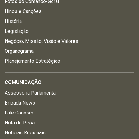
Fotos do Comando-Geral
Hinos e Canções
História
Legislação
Negócio, Missão, Visão e Valores
Organograma
Planejamento Estratégico
COMUNICAÇÃO
Assessoria Parlamentar
Brigada News
Fale Conosco
Nota de Pesar
Notícias Regionais