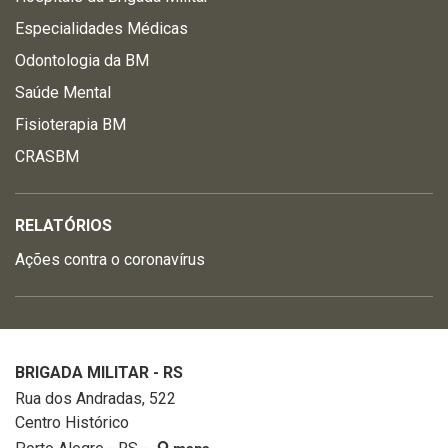
Especialidades Médicas
Odontologia da BM
Saúde Mental
Fisioterapia BM
CRASBM
RELATÓRIOS
Ações contra o coronavírus
BRIGADA MILITAR - RS
Rua dos Andradas, 522
Centro Histórico