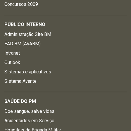
Concursos 2009
PÚBLICO INTERNO
Administração Site BM
EAD BM (AVABM)
Intranet
Outlook
Sistemas e aplicativos
Sistema Avante
SAÚDE DO PM
Doe sangue, salve vidas
Acidentados em Serviço
Hospitais da Brigada Militar