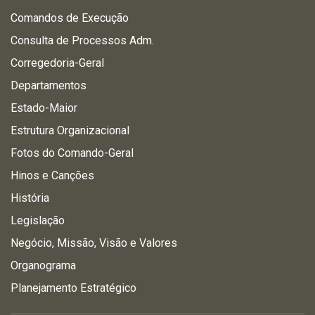
Comandos de Execução
Consulta de Processos Adm.
Corregedoria-Geral
Departamentos
Estado-Maior
Estrutura Organizacional
Fotos do Comando-Geral
Hinos e Canções
História
Legislação
Negócio, Missão, Visão e Valores
Organograma
Planejamento Estratégico