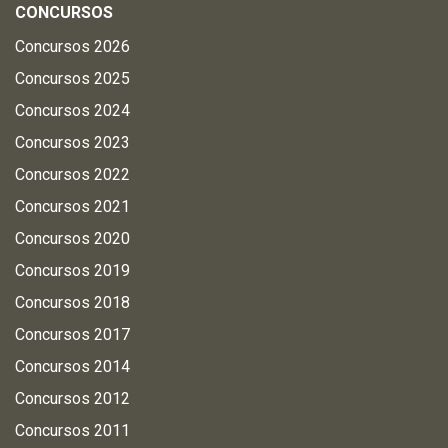
CONCURSOS
Concursos 2026
Concursos 2025
Concursos 2024
Concursos 2023
Concursos 2022
Concursos 2021
Concursos 2020
Concursos 2019
Concursos 2018
Concursos 2017
Concursos 2014
Concursos 2012
Concursos 2011