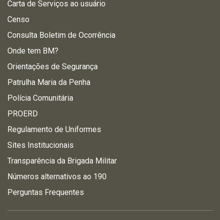
Carta de Serviços ao usuário
Censo
Consulta Boletim de Ocorrência
Onde tem BM?
Orientações de Segurança
Patrulha Maria da Penha
Polícia Comunitária
PROERD
Regulamento de Uniformes
Sites Institucionais
Transparência da Brigada Militar
Números alternativos ao 190
Perguntas Frequentes