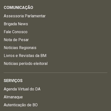
COMUNICAÇÃO
Assessoria Parlamentar
Brigada News
Fale Conosco
Nota de Pesar
Notícias Regionais
Livros e Revistas da BM
Notícias período eleitoral
SERVIÇOS
Agenda Virtual do DA
Almanaque
Autenticação de BO