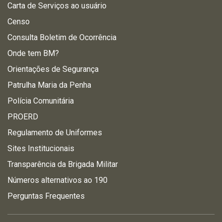
Carta de Serviços ao usuário
Censo
Consulta Boletim de Ocorrência
Onde tem BM?
Orientações de Segurança
Patrulha Maria da Penha
Polícia Comunitária
PROERD
Regulamento de Uniformes
Sites Institucionais
Transparência da Brigada Militar
Números alternativos ao 190
Perguntas Frequentes