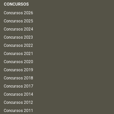
CONCURSOS
Concursos 2026
Concursos 2025
Concursos 2024
Concursos 2023
Concursos 2022
Concursos 2021
Concursos 2020
Concursos 2019
Concursos 2018
Concursos 2017
Concursos 2014
Concursos 2012
Concursos 2011