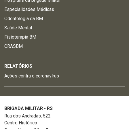
Hospitais da Brigada Militar
Especialidades Médicas
Odontologia da BM
Saúde Mental
Fisioterapia BM
CRASBM
RELATÓRIOS
Ações contra o coronavírus
BRIGADA MILITAR - RS
Rua dos Andradas, 522
Centro Histórico