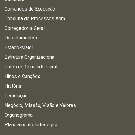
Comandos de Execução
Consulta de Processos Adm.
Corregedoria-Geral
Departamentos
Estado-Maior
Estrutura Organizacional
Fotos do Comando-Geral
Hinos e Canções
História
Legislação
Negócio, Missão, Visão e Valores
Organograma
Planejamento Estratégico