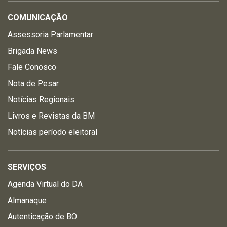
COMUNICAÇÃO
Assessoria Parlamentar
Brigada News
Fale Conosco
Nota de Pesar
Notícias Regionais
Livros e Revistas da BM
Notícias período eleitoral
SERVIÇOS
Agenda Virtual do DA
Almanaque
Autenticação de BO