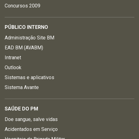
Concursos 2009
PÚBLICO INTERNO
Administração Site BM
EAD BM (AVABM)
Intranet
Outlook
Sistemas e aplicativos
Sistema Avante
SAÚDE DO PM
Doe sangue, salve vidas
Acidentados em Serviço