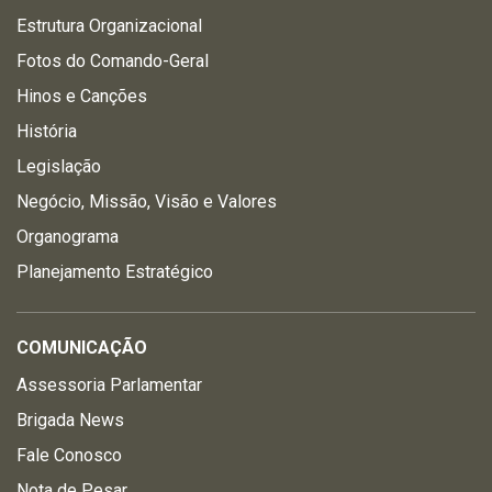
Estrutura Organizacional
Fotos do Comando-Geral
Hinos e Canções
História
Legislação
Negócio, Missão, Visão e Valores
Organograma
Planejamento Estratégico
COMUNICAÇÃO
Assessoria Parlamentar
Brigada News
Fale Conosco
Nota de Pesar