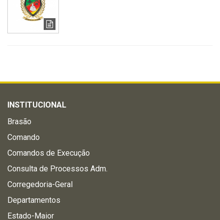
INSTITUCIONAL
Brasão
Comando
Comandos de Execução
Consulta de Processos Adm.
Corregedoria-Geral
Departamentos
Estado-Maior