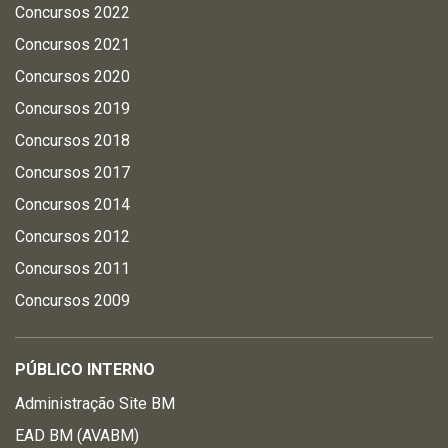
Concursos 2022
Concursos 2021
Concursos 2020
Concursos 2019
Concursos 2018
Concursos 2017
Concursos 2014
Concursos 2012
Concursos 2011
Concursos 2009
PÚBLICO INTERNO
Administração Site BM
EAD BM (AVABM)