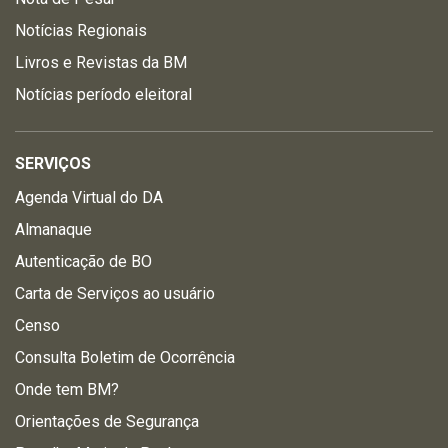
Notícias Regionais
Livros e Revistas da BM
Notícias período eleitoral
SERVIÇOS
Agenda Virtual do DA
Almanaque
Autenticação de BO
Carta de Serviços ao usuário
Censo
Consulta Boletim de Ocorrência
Onde tem BM?
Orientações de Segurança