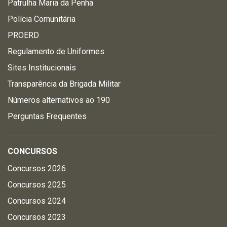
Patrulha Maria da Penha
Polícia Comunitária
PROERD
Regulamento de Uniformes
Sites Institucionais
Transparência da Brigada Militar
Números alternativos ao 190
Perguntas Frequentes
CONCURSOS
Concursos 2026
Concursos 2025
Concursos 2024
Concursos 2023