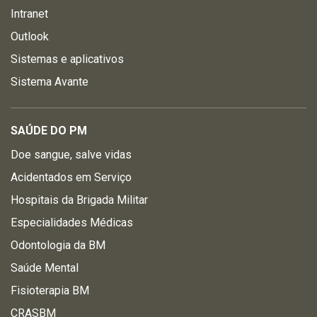
Intranet
Outlook
Sistemas e aplicativos
Sistema Avante
SAÚDE DO PM
Doe sangue, salve vidas
Acidentados em Serviço
Hospitais da Brigada Militar
Especialidades Médicas
Odontologia da BM
Saúde Mental
Fisioterapia BM
CRASBM