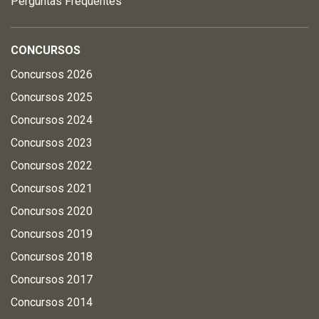
Perguntas Frequentes
CONCURSOS
Concursos 2026
Concursos 2025
Concursos 2024
Concursos 2023
Concursos 2022
Concursos 2021
Concursos 2020
Concursos 2019
Concursos 2018
Concursos 2017
Concursos 2014