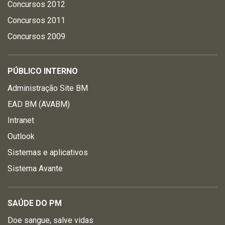
Concursos 2012
Concursos 2011
Concursos 2009
PÚBLICO INTERNO
Administração Site BM
EAD BM (AVABM)
Intranet
Outlook
Sistemas e aplicativos
Sistema Avante
SAÚDE DO PM
Doe sangue, salve vidas