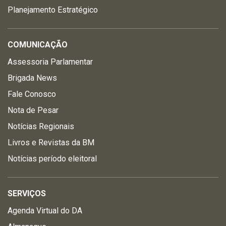
Planejamento Estratégico
COMUNICAÇÃO
Assessoria Parlamentar
Brigada News
Fale Conosco
Nota de Pesar
Notícias Regionais
Livros e Revistas da BM
Notícias período eleitoral
SERVIÇOS
Agenda Virtual do DA