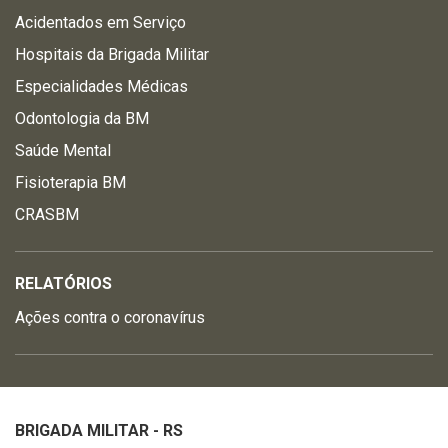
Acidentados em Serviço
Hospitais da Brigada Militar
Especialidades Médicas
Odontologia da BM
Saúde Mental
Fisioterapia BM
CRASBM
RELATÓRIOS
Ações contra o coronavírus
BRIGADA MILITAR - RS