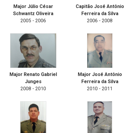
Major Júlio César
Capitão José Antônio
Schwantz Oliveira
Ferreira da Silva
2005 - 2006
2006 - 2008
Major Renato Gabriel
Major José Antônio
Junges
Ferreira da Silva
2008 - 2010
2010 - 2011