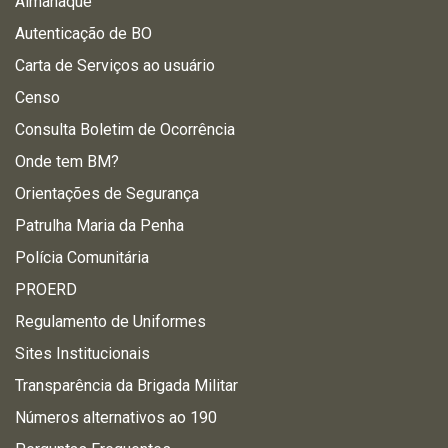
Almanaque
Autenticação de BO
Carta de Serviços ao usuário
Censo
Consulta Boletim de Ocorrência
Onde tem BM?
Orientações de Segurança
Patrulha Maria da Penha
Polícia Comunitária
PROERD
Regulamento de Uniformes
Sites Institucionais
Transparência da Brigada Militar
Números alternativos ao 190