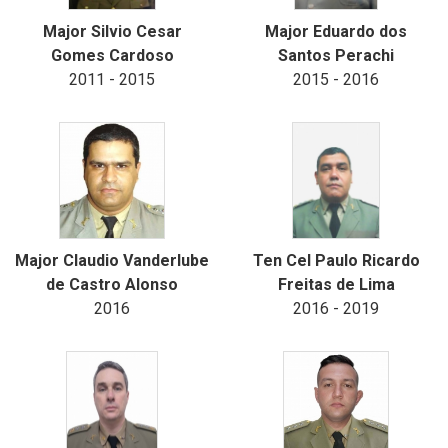
Major Silvio Cesar
Major Eduardo dos
Gomes Cardoso
Santos Perachi
2011 - 2015
2015 - 2016
Major Claudio Vanderlube
Ten Cel Paulo Ricardo
de Castro Alonso
Freitas de Lima
2016
2016 - 2019