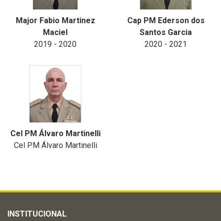
Major Fabio Martinez
Cap PM Ederson dos
Maciel
Santos Garcia
2019 - 2020
2020 - 2021
Cel PM Álvaro Martinelli
Cel PM Álvaro Martinelli
INSTITUCIONAL