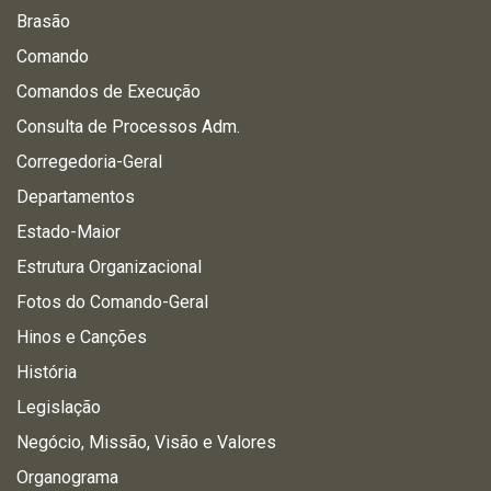
Brasão
Comando
Comandos de Execução
Consulta de Processos Adm.
Corregedoria-Geral
Departamentos
Estado-Maior
Estrutura Organizacional
Fotos do Comando-Geral
Hinos e Canções
História
Legislação
Negócio, Missão, Visão e Valores
Organograma