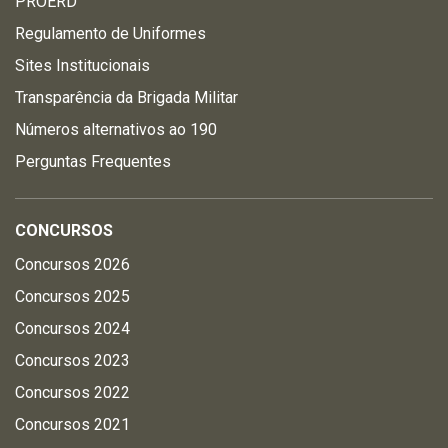
PROERD
Regulamento de Uniformes
Sites Institucionais
Transparência da Brigada Militar
Números alternativos ao 190
Perguntas Frequentes
CONCURSOS
Concursos 2026
Concursos 2025
Concursos 2024
Concursos 2023
Concursos 2022
Concursos 2021