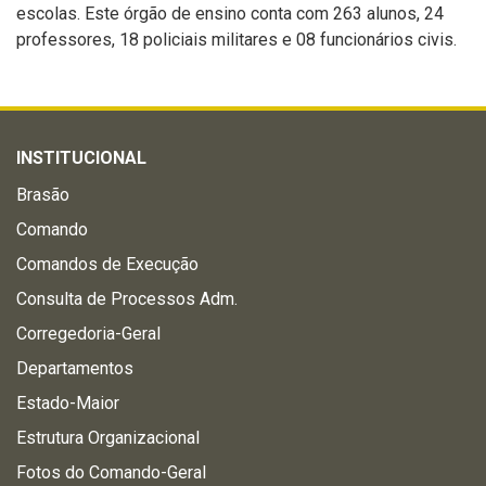
escolas. Este órgão de ensino conta com 263 alunos, 24
professores, 18 policiais militares e 08 funcionários civis.
INSTITUCIONAL
Brasão
Comando
Comandos de Execução
Consulta de Processos Adm.
Corregedoria-Geral
Departamentos
Estado-Maior
Estrutura Organizacional
Fotos do Comando-Geral