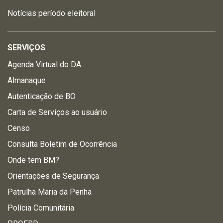
Notícias período eleitoral
SERVIÇOS
Agenda Virtual do DA
Almanaque
Autenticação de BO
Carta de Serviços ao usuário
Censo
Consulta Boletim de Ocorrência
Onde tem BM?
Orientações de Segurança
Patrulha Maria da Penha
Polícia Comunitária