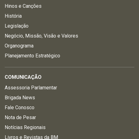
Hinos e Canções
História
Legislação
Negócio, Missão, Visão e Valores
Organograma
Planejamento Estratégico
COMUNICAÇÃO
Assessoria Parlamentar
Brigada News
Fale Conosco
Nota de Pesar
Notícias Regionais
Livros e Revistas da BM