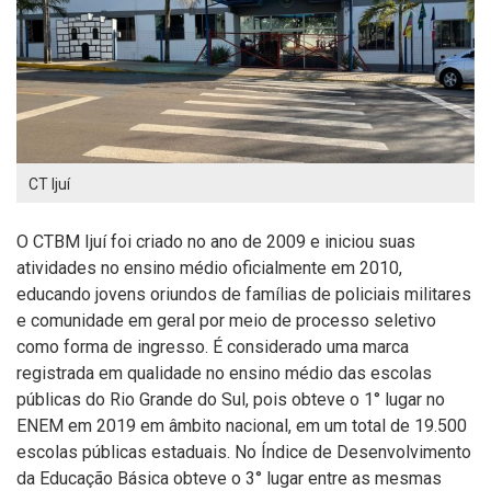
CT Ijuí
O CTBM Ijuí foi criado no ano de 2009 e iniciou suas
atividades no ensino médio oficialmente em 2010,
educando jovens oriundos de famílias de policiais militares
e comunidade em geral por meio de processo seletivo
como forma de ingresso. É considerado uma marca
registrada em qualidade no ensino médio das escolas
públicas do Rio Grande do Sul, pois obteve o 1° lugar no
ENEM em 2019 em âmbito nacional, em um total de 19.500
escolas públicas estaduais. No Índice de Desenvolvimento
da Educação Básica obteve o 3° lugar entre as mesmas