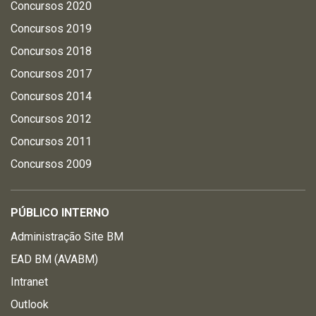
Concursos 2020
Concursos 2019
Concursos 2018
Concursos 2017
Concursos 2014
Concursos 2012
Concursos 2011
Concursos 2009
PÚBLICO INTERNO
Administração Site BM
EAD BM (AVABM)
Intranet
Outlook