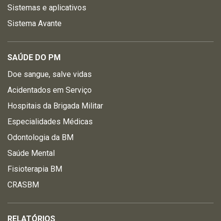
Sistemas e aplicativos
Sistema Avante
SAÚDE DO PM
Doe sangue, salve vidas
Acidentados em Serviço
Hospitais da Brigada Militar
Especialidades Médicas
Odontologia da BM
Saúde Mental
Fisioterapia BM
CRASBM
RELATÓRIOS