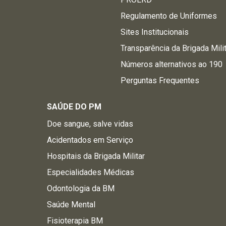
Regulamento de Uniformes
Sites Institucionais
Transparência da Brigada Mili
Números alternativos ao 190
Perguntas Frequentes
SAÚDE DO PM
Doe sangue, salve vidas
Acidentados em Serviço
Hospitais da Brigada Militar
Especialidades Médicas
Odontologia da BM
Saúde Mental
Fisioterapia BM