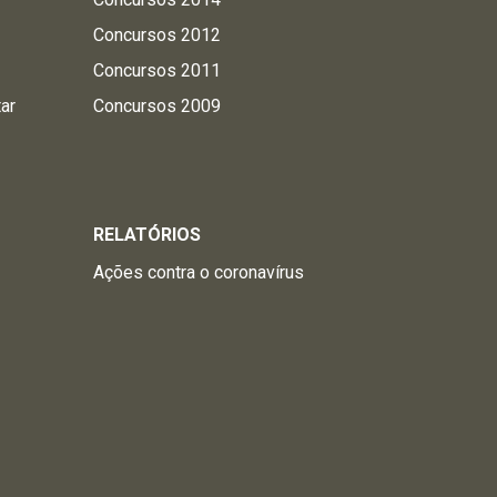
Concursos 2012
Concursos 2011
tar
Concursos 2009
RELATÓRIOS
Ações contra o coronavírus