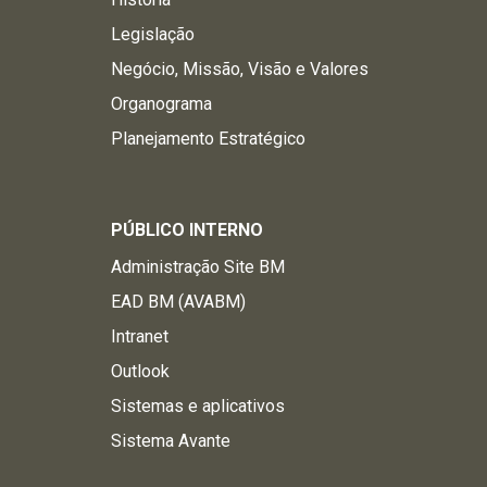
Legislação
Negócio, Missão, Visão e Valores
Organograma
Planejamento Estratégico
PÚBLICO INTERNO
Administração Site BM
EAD BM (AVABM)
Intranet
Outlook
Sistemas e aplicativos
Sistema Avante