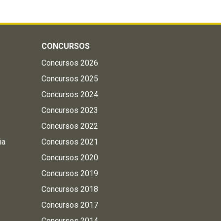
CONCURSOS
Concursos 2026
Concursos 2025
Concursos 2024
Concursos 2023
Concursos 2022
ia
Concursos 2021
Concursos 2020
Concursos 2019
Concursos 2018
Concursos 2017
Concursos 2014