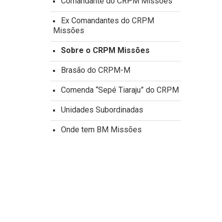
Comandante do CRPM Missões
Ex Comandantes do CRPM
Missões
Sobre o CRPM Missões
Brasão do CRPM-M
Comenda “Sepé Tiaraju” do CRPM
Unidades Subordinadas
Onde tem BM Missões