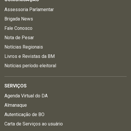
Assessoria Parlamentar
Brigada News
Fale Conosco
Nota de Pesar
Notícias Regionais
Livros e Revistas da BM
Notícias período eleitoral
SERVIÇOS
Agenda Virtual do DA
Almanaque
Autenticação de BO
Carta de Serviços ao usuário