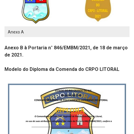
Anexo A
Anexo B à Portaria n° 846/EMBM/2021, de 18 de março
de 2021.
Modelo do Diploma da Comenda do CRPO LITORAL