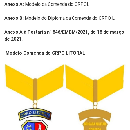
Anexo A:
Modelo da Comenda do CRPOL
Anexo B:
Modelo do Diploma da Comenda do CRPO L
Anexo A à Portaria n° 846/EMBM/2021, de 18 de março
de 2021.
Modelo Comenda do CRPO LITORAL