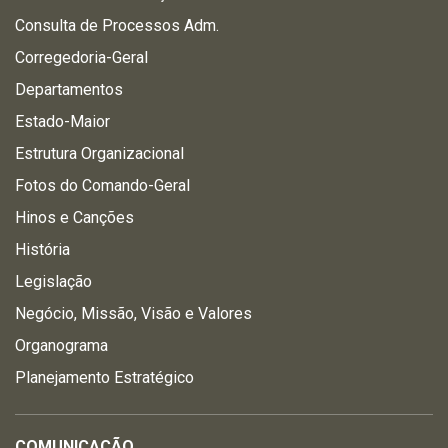
Consulta de Processos Adm.
Corregedoria-Geral
Departamentos
Estado-Maior
Estrutura Organizacional
Fotos do Comando-Geral
Hinos e Canções
História
Legislação
Negócio, Missão, Visão e Valores
Organograma
Planejamento Estratégico
COMUNICAÇÃO