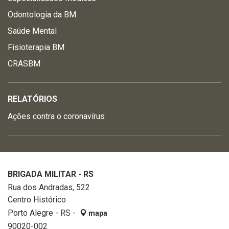
Odontologia da BM
Saúde Mental
Fisioterapia BM
CRASBM
RELATÓRIOS
Ações contra o coronavírus
BRIGADA MILITAR - RS
Rua dos Andradas, 522
Centro Histórico
Porto Alegre - RS -
mapa
90020-002