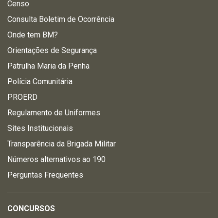
Censo
Consulta Boletim de Ocorrência
Onde tem BM?
Orientações de Segurança
Patrulha Maria da Penha
Polícia Comunitária
PROERD
Regulamento de Uniformes
Sites Institucionais
Transparência da Brigada Militar
Números alternativos ao 190
Perguntas Frequentes
CONCURSOS