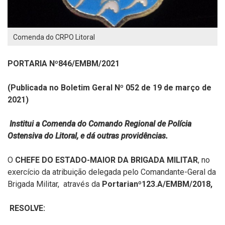
Comenda do CRPO Litoral
PORTARIA Nº846/EMBM/2021
(Publicada no Boletim Geral Nº 052 de 19 de março de
2021)
Institui a Comenda do Comando Regional de Polícia
Ostensiva do Litoral, e dá outras providências.
O
CHEFE DO ESTADO-MAIOR DA BRIGADA MILITAR
, no
exercício da atribuição delegada pelo Comandante-Geral da
Brigada Militar, através da
Portarianº123.A/EMBM/2018,
RESOLVE: