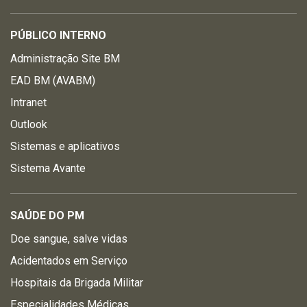
PÚBLICO INTERNO
Administração Site BM
EAD BM (AVABM)
Intranet
Outlook
Sistemas e aplicativos
Sistema Avante
SAÚDE DO PM
Doe sangue, salve vidas
Acidentados em Serviço
Hospitais da Brigada Militar
Especialidades Médicas