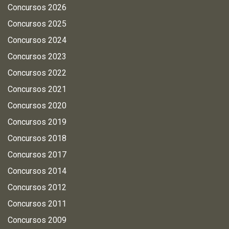
Concursos 2026
Concursos 2025
Concursos 2024
Concursos 2023
Concursos 2022
Concursos 2021
Concursos 2020
Concursos 2019
Concursos 2018
Concursos 2017
Concursos 2014
Concursos 2012
Concursos 2011
Concursos 2009