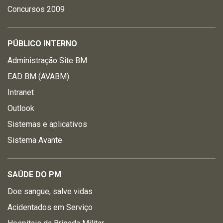
Concursos 2009
PÚBLICO INTERNO
Administração Site BM
EAD BM (AVABM)
Intranet
Outlook
Sistemas e aplicativos
Sistema Avante
SAÚDE DO PM
Doe sangue, salve vidas
Acidentados em Serviço