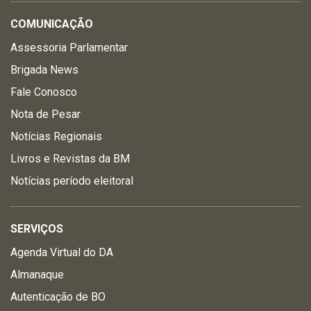
COMUNICAÇÃO
Assessoria Parlamentar
Brigada News
Fale Conosco
Nota de Pesar
Notícias Regionais
Livros e Revistas da BM
Notícias período eleitoral
SERVIÇOS
Agenda Virtual do DA
Almanaque
Autenticação de BO