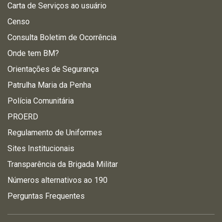
Carta de Serviços ao usuário
Censo
Consulta Boletim de Ocorrência
Onde tem BM?
Orientações de Segurança
Patrulha Maria da Penha
Polícia Comunitária
PROERD
Regulamento de Uniformes
Sites Institucionais
Transparência da Brigada Militar
Números alternativos ao 190
Perguntas Frequentes