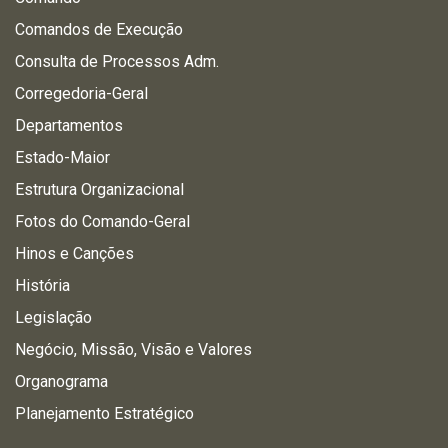
Comandos de Execução
Consulta de Processos Adm.
Corregedoria-Geral
Departamentos
Estado-Maior
Estrutura Organizacional
Fotos do Comando-Geral
Hinos e Canções
História
Legislação
Negócio, Missão, Visão e Valores
Organograma
Planejamento Estratégico