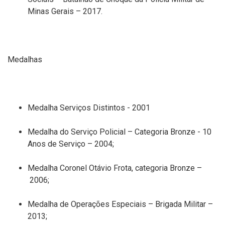
Minas Gerais – 2017.
Medalhas
Medalha Serviços Distintos - 2001
Medalha do Serviço Policial – Categoria Bronze -
10
Anos de Serviço
– 2004;
Medalha Coronel Otávio Frota, categoria Bronze
–
2006
;
Medalha de Operações Especiais – Brigada Militar –
2013;