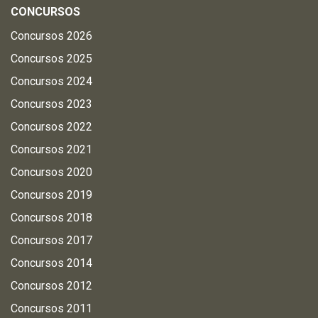
CONCURSOS
Concursos 2026
Concursos 2025
Concursos 2024
Concursos 2023
Concursos 2022
Concursos 2021
Concursos 2020
Concursos 2019
Concursos 2018
Concursos 2017
Concursos 2014
Concursos 2012
Concursos 2011