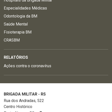
Hospitais da Brigada Militar
Especialidades Médicas
Odontologia da BM
Saúde Mental
Fisioterapia BM
CRASBM
RELATÓRIOS
Ações contra o coronavírus
BRIGADA MILITAR - RS
Rua dos Andradas, 522
Centro Histórico