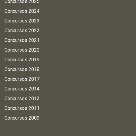
Concursos 2025
Concursos 2024
Concursos 2023
Concursos 2022
Concursos 2021
Concursos 2020
Concursos 2019
Concursos 2018
Concursos 2017
Concursos 2014
Concursos 2012
Concursos 2011
Concursos 2009