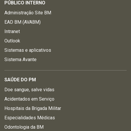
PÚBLICO INTERNO
Administração Site BM
EAD BM (AVABM)
Intranet
Outlook
Sistemas e aplicativos
Sistema Avante
SAÚDE DO PM
Doe sangue, salve vidas
Acidentados em Serviço
Hospitais da Brigada Militar
Especialidades Médicas
Odontologia da BM