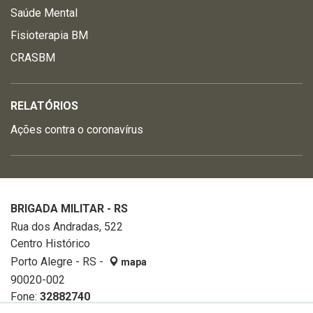
Saúde Mental
Fisioterapia BM
CRASBM
RELATÓRIOS
Ações contra o coronavírus
BRIGADA MILITAR - RS
Rua dos Andradas, 522
Centro Histórico
Porto Alegre - RS -
mapa
90020-002
Fone:
32882740