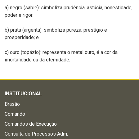
a) negro (sable): simboliza prudência, astúcia, honestidade,
poder e rigor;
b) prata (argenta): simboliza pureza, prestígio e
prosperidade; e
c) ouro (topázio): representa o metal ouro, é a cor da
imortalidade ou da eternidade.
INSTITUCIONAL
Brasão
Comando
Comandos de Execução
Consulta de Processos Adm.