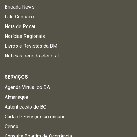
Brigada News
Fale Conosco
Nota de Pesar
Notícias Regionais
Livros e Revistas da BM
Notícias período eleitoral
SERVIÇOS
Agenda Virtual do DA
Almanaque
Autenticação de BO
Carta de Serviços ao usuário
Censo
Consulta Boletim de Ocorrência