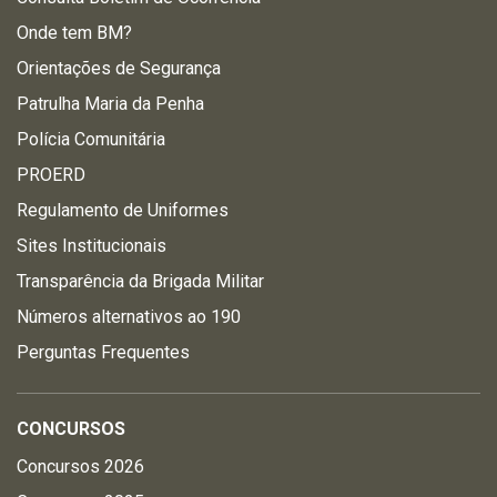
Onde tem BM?
Orientações de Segurança
Patrulha Maria da Penha
Polícia Comunitária
PROERD
Regulamento de Uniformes
Sites Institucionais
Transparência da Brigada Militar
Números alternativos ao 190
Perguntas Frequentes
CONCURSOS
Concursos 2026