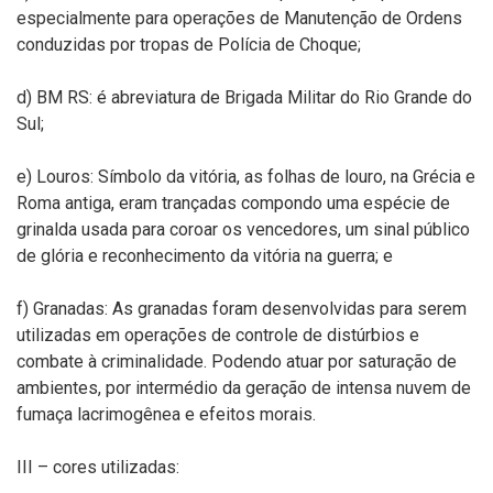
especialmente para operações de Manutenção de Ordens
conduzidas por tropas de Polícia de Choque;
d) BM RS: é abreviatura de Brigada Militar do Rio Grande do
Sul;
e) Louros: Símbolo da vitória, as folhas de louro, na Grécia e
Roma antiga, eram trançadas compondo uma espécie de
grinalda usada para coroar os vencedores, um sinal público
de glória e reconhecimento da vitória na guerra; e
f) Granadas: As granadas foram desenvolvidas para serem
utilizadas em operações de controle de distúrbios e
combate à criminalidade. Podendo atuar por saturação de
ambientes, por intermédio da geração de intensa nuvem de
fumaça lacrimogênea e efeitos morais.
III – cores utilizadas: