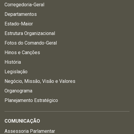
Corregedoria-Geral
Departamentos
Estado-Maior
Estrutura Organizacional
Fotos do Comando-Geral
Hinos e Canções
História
Legislação
Negócio, Missão, Visão e Valores
Organograma
Planejamento Estratégico
COMUNICAÇÃO
Assessoria Parlamentar