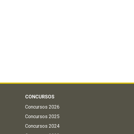
CONCURSOS
Concursos 2026
Concursos 2025
Concursos 2024