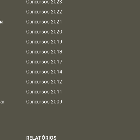
Concursos 2023
Concursos 2022
ia
Concursos 2021
Concursos 2020
Concursos 2019
Concursos 2018
Concursos 2017
Concursos 2014
Concursos 2012
Concursos 2011
tar
Concursos 2009
RELATÓRIOS