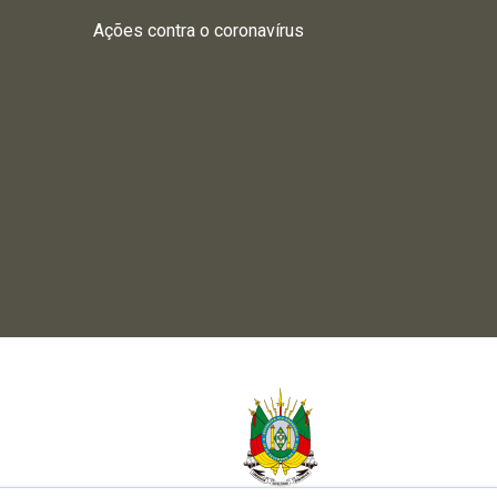
Ações contra o coronavírus