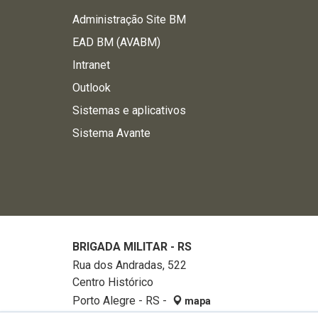
Administração Site BM
EAD BM (AVABM)
Intranet
Outlook
Sistemas e aplicativos
Sistema Avante
BRIGADA MILITAR - RS
Rua dos Andradas, 522
Centro Histórico
Porto Alegre - RS -
mapa