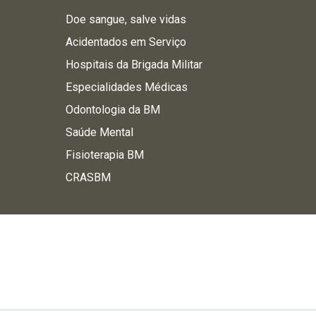
Doe sangue, salve vidas
Acidentados em Serviço
Hospitais da Brigada Militar
Especialidades Médicas
Odontologia da BM
Saúde Mental
Fisioterapia BM
CRASBM