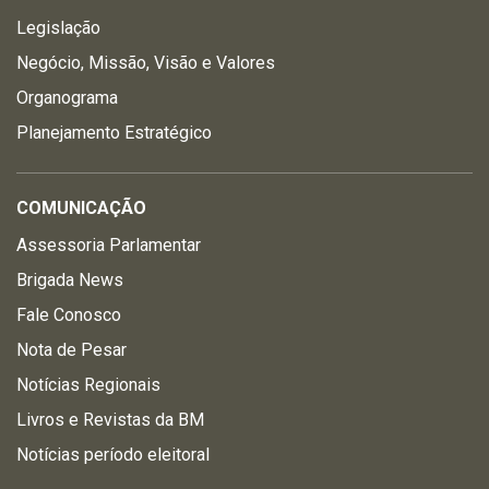
Legislação
Negócio, Missão, Visão e Valores
Organograma
Planejamento Estratégico
COMUNICAÇÃO
Assessoria Parlamentar
Brigada News
Fale Conosco
Nota de Pesar
Notícias Regionais
Livros e Revistas da BM
Notícias período eleitoral