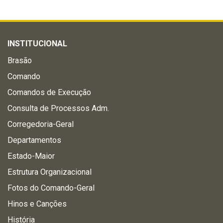
INSTITUCIONAL
Brasão
Comando
Comandos de Execução
Consulta de Processos Adm.
Corregedoria-Geral
Departamentos
Estado-Maior
Estrutura Organizacional
Fotos do Comando-Geral
Hinos e Canções
História