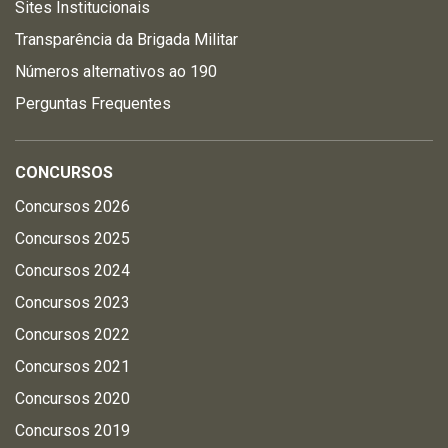
Sites Institucionais
Transparência da Brigada Militar
Números alternativos ao 190
Perguntas Frequentes
CONCURSOS
Concursos 2026
Concursos 2025
Concursos 2024
Concursos 2023
Concursos 2022
Concursos 2021
Concursos 2020
Concursos 2019