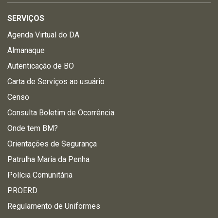
SERVIÇOS
Agenda Virtual do DA
Almanaque
Autenticação de BO
Carta de Serviços ao usuário
Censo
Consulta Boletim de Ocorrência
Onde tem BM?
Orientações de Segurança
Patrulha Maria da Penha
Polícia Comunitária
PROERD
Regulamento de Uniformes