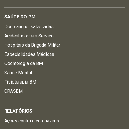
SAÚDE DO PM
Doe sangue, salve vidas
Acidentados em Serviço
Hospitais da Brigada Militar
Especialidades Médicas
Odontologia da BM
Saúde Mental
Fisioterapia BM
CRASBM
RELATÓRIOS
Ações contra o coronavírus