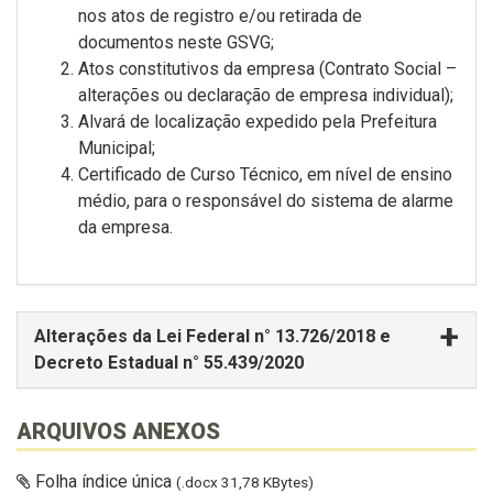
nos atos de registro e/ou retirada de
documentos neste GSVG;
Atos constitutivos da empresa (Contrato Social –
alterações ou declaração de empresa individual);
Alvará de localização expedido pela Prefeitura
Municipal;
Certificado de Curso Técnico, em nível de ensino
médio, para o responsável do sistema de alarme
da empresa.
Alterações da Lei Federal n° 13.726/2018 e
Decreto Estadual n° 55.439/2020
ARQUIVOS ANEXOS
Folha índice única
(.docx 31,78 KBytes)