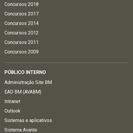
Concursos 2018
Concursos 2017
Concursos 2014
Concursos 2012
Concursos 2011
Concursos 2009
PÚBLICO INTERNO
Administração Site BM
EAD BM (AVABM)
Intranet
Outlook
Sistemas e aplicativos
Sistema Avante