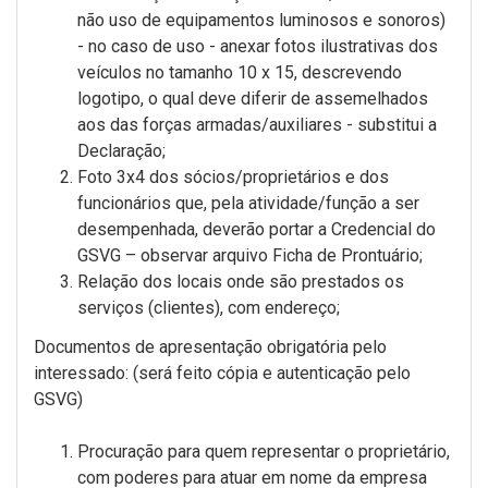
não uso de equipamentos luminosos e sonoros)
- no caso de uso - anexar fotos ilustrativas dos
veículos no tamanho 10 x 15, descrevendo
logotipo, o qual deve diferir de assemelhados
aos das forças armadas/auxiliares - substitui a
Declaração;
Foto 3x4 dos sócios/proprietários e dos
funcionários que, pela atividade/função a ser
desempenhada, deverão portar a Credencial do
GSVG – observar arquivo Ficha de Prontuário;
Relação dos locais onde são prestados os
serviços (clientes), com endereço;
Documentos de apresentação obrigatória pelo
interessado: (será feito cópia e autenticação pelo
GSVG)
Procuração para quem representar o proprietário,
com poderes para atuar em nome da empresa