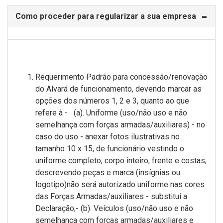
Como proceder para regularizar a sua empresa
Requerimento Padrão para concessão/renovação
do Alvará de funcionamento, devendo marcar as
opções dos números 1, 2 e 3, quanto ao que
refere à - (a). Uniforme (uso/não uso e não
semelhança com forças armadas/auxiliares) - no
caso do uso - anexar fotos ilustrativas no
tamanho 10 x 15, de funcionário vestindo o
uniforme completo, corpo inteiro, frente e costas,
descrevendo peças e marca (insígnias ou
logotipo)não será autorizado uniforme nas cores
das Forças Armadas/auxiliares - substitui a
Declaração;- (b). Veículos (uso/não uso e não
semelhança com forças armadas/auxiliares e