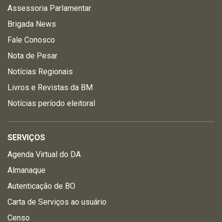
Assessoria Parlamentar
Brigada News
Fale Conosco
Nota de Pesar
Notícias Regionais
Livros e Revistas da BM
Notícias período eleitoral
SERVIÇOS
Agenda Virtual do DA
Almanaque
Autenticação de BO
Carta de Serviços ao usuário
Censo