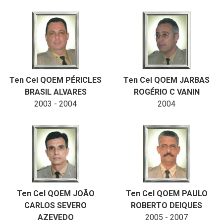
Ten Cel QOEM PÉRICLES
Ten Cel QOEM JARBAS
BRASIL ALVARES
ROGÉRIO C VANIN
2003 - 2004
2004
Ten Cel QOEM JOÃO
Ten Cel QOEM PAULO
CARLOS SEVERO
ROBERTO DEIQUES
AZEVEDO
2005 - 2007