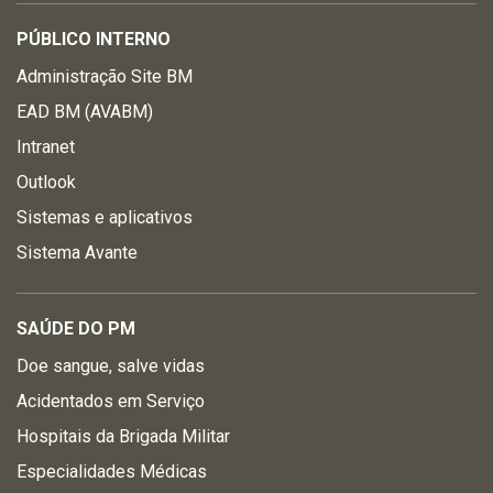
PÚBLICO INTERNO
Administração Site BM
EAD BM (AVABM)
Intranet
Outlook
Sistemas e aplicativos
Sistema Avante
SAÚDE DO PM
Doe sangue, salve vidas
Acidentados em Serviço
Hospitais da Brigada Militar
Especialidades Médicas