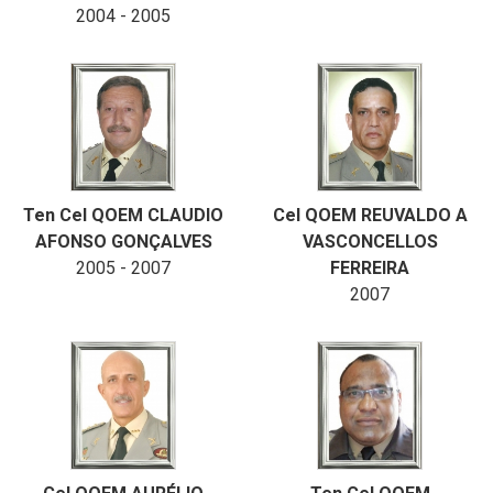
2004 - 2005
Ten Cel QOEM CLAUDIO
Cel QOEM REUVALDO A
AFONSO GONÇALVES
VASCONCELLOS
2005 - 2007
FERREIRA
2007