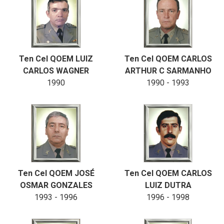
Ten Cel QOEM LUIZ
Ten Cel QOEM CARLOS
CARLOS WAGNER
ARTHUR C SARMANHO
1990
1990 - 1993
Ten Cel QOEM JOSÉ
Ten Cel QOEM CARLOS
OSMAR GONZALES
LUIZ DUTRA
1993 - 1996
1996 - 1998