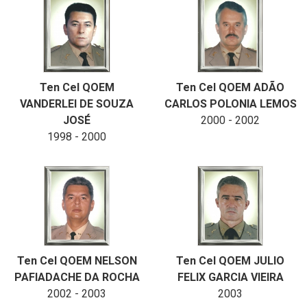
Ten Cel QOEM
Ten Cel QOEM ADÃO
VANDERLEI DE SOUZA
CARLOS POLONIA LEMOS
JOSÉ
2000 - 2002
1998 - 2000
Ten Cel QOEM NELSON
Ten Cel QOEM JULIO
PAFIADACHE DA ROCHA
FELIX GARCIA VIEIRA
2002 - 2003
2003