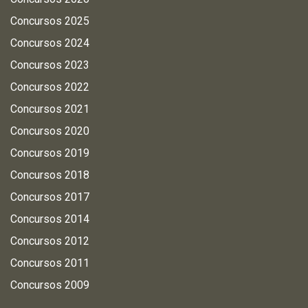
Concursos 2025
Concursos 2024
Concursos 2023
Concursos 2022
Concursos 2021
Concursos 2020
Concursos 2019
Concursos 2018
Concursos 2017
Concursos 2014
Concursos 2012
Concursos 2011
Concursos 2009