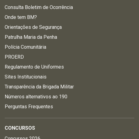
Consulta Boletim de Ocorrência
Onde tem BM?
Orientações de Segurança
Patrulha Maria da Penha
Polícia Comunitária
PROERD
Regulamento de Uniformes
Sites Institucionais
Transparência da Brigada Militar
Números alternativos ao 190
Perguntas Frequentes
CONCURSOS
Concursos 2026