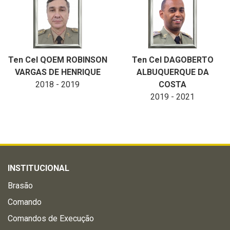
Ten Cel QOEM ROBINSON
Ten Cel DAGOBERTO
VARGAS DE HENRIQUE
ALBUQUERQUE DA
2018 - 2019
COSTA
2019 - 2021
INSTITUCIONAL
Brasão
Comando
Comandos de Execução