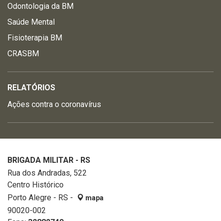
Odontologia da BM
Saúde Mental
Fisioterapia BM
CRASBM
RELATÓRIOS
Ações contra o coronavírus
BRIGADA MILITAR - RS
Rua dos Andradas, 522
Centro Histórico
Porto Alegre - RS -
mapa
90020-002