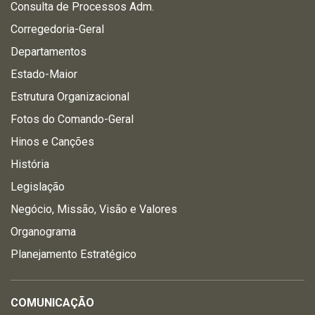
Consulta de Processos Adm.
Corregedoria-Geral
Departamentos
Estado-Maior
Estrutura Organizacional
Fotos do Comando-Geral
Hinos e Canções
História
Legislação
Negócio, Missão, Visão e Valores
Organograma
Planejamento Estratégico
COMUNICAÇÃO