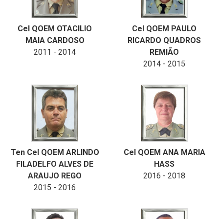
Cel QOEM OTACILIO
Cel QOEM PAULO
MAIA CARDOSO
RICARDO QUADROS
2011 - 2014
REMIÃO
2014 - 2015
Ten Cel QOEM ARLINDO
Cel QOEM ANA MARIA
FILADELFO ALVES DE
HASS
ARAUJO REGO
2016 - 2018
2015 - 2016