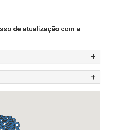
esso de atualização com a