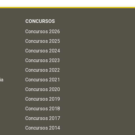
CONCURSOS
Concursos 2026
Concursos 2025
Concursos 2024
Concursos 2023
Concursos 2022
ia
Concursos 2021
Concursos 2020
Concursos 2019
Concursos 2018
Concursos 2017
Concursos 2014