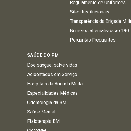
Regulamento de Uniformes
Sites Institucionais
Transparência da Brigada Mili
Números alternativos ao 190
Perguntas Frequentes
SAÚDE DO PM
Doe sangue, salve vidas
Acidentados em Serviço
Hospitais da Brigada Militar
Especialidades Médicas
Odontologia da BM
Saúde Mental
Fisioterapia BM
CRASBM