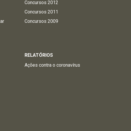
Concursos 2012
Concursos 2011
tar
Concursos 2009
RELATÓRIOS
Ações contra o coronavírus