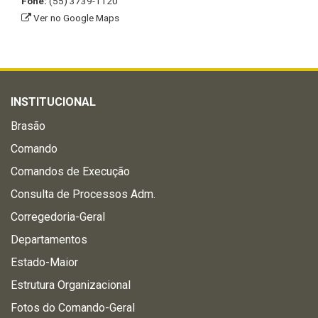
Fone:
(55) 3739-1120
Ver no Google Maps
INSTITUCIONAL
Brasão
Comando
Comandos de Execução
Consulta de Processos Adm.
Corregedoria-Geral
Departamentos
Estado-Maior
Estrutura Organizacional
Fotos do Comando-Geral