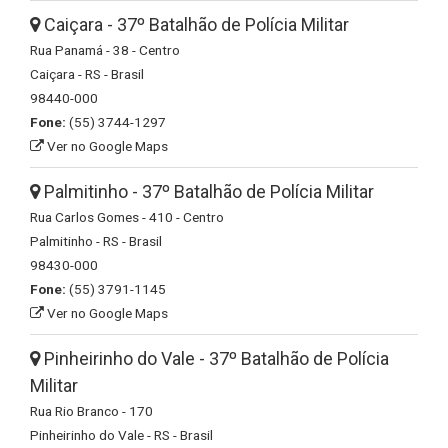
Caiçara - 37º Batalhão de Polícia Militar
Rua Panamá - 38 - Centro
Caiçara - RS - Brasil
98440-000
Fone:
(55) 3744-1297
Ver no Google Maps
Palmitinho - 37º Batalhão de Polícia Militar
Rua Carlos Gomes - 410 - Centro
Palmitinho - RS - Brasil
98430-000
Fone:
(55) 3791-1145
Ver no Google Maps
Pinheirinho do Vale - 37º Batalhão de Polícia
Militar
Rua Rio Branco - 170
Pinheirinho do Vale - RS - Brasil