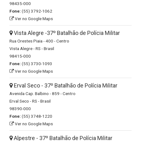
98435-000
Fone:
(55) 3792-1062
Ver no Google Maps
Vista Alegre -37º Batalhão de Polícia Militar
Rua Orestes Piaia - 400 - Centro
Vista Alegre - RS - Brasil
98415-000
Fone:
(55) 3730-1093
Ver no Google Maps
Erval Seco - 37º Batalhão de Polícia Militar
Avenida Cap. Balbino - 859 - Centro
Erval Seco - RS - Brasil
98390-000
Fone:
(55) 3748-1220
Ver no Google Maps
Alpestre - 37º Batalhão de Polícia Militar