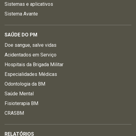
Sistemas e aplicativos
Sistema Avante
SAÚDE DO PM
Doe sangue, salve vidas
Acidentados em Serviço
Hospitais da Brigada Militar
Especialidades Médicas
Odontologia da BM
Saúde Mental
Fisioterapia BM
CRASBM
RELATÓRIOS