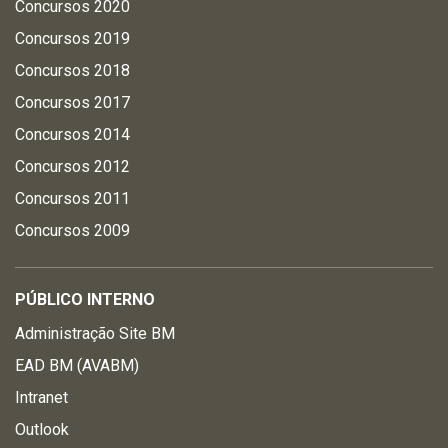
Concursos 2020
Concursos 2019
Concursos 2018
Concursos 2017
Concursos 2014
Concursos 2012
Concursos 2011
Concursos 2009
PÚBLICO INTERNO
Administração Site BM
EAD BM (AVABM)
Intranet
Outlook