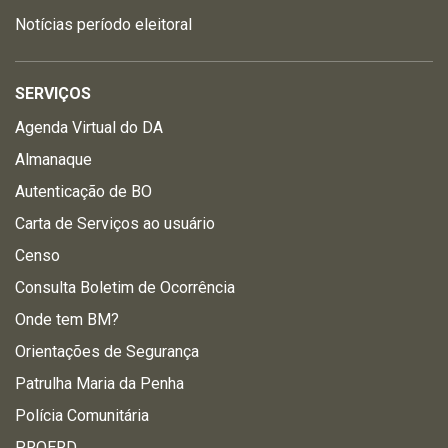
Notícias período eleitoral
SERVIÇOS
Agenda Virtual do DA
Almanaque
Autenticação de BO
Carta de Serviços ao usuário
Censo
Consulta Boletim de Ocorrência
Onde tem BM?
Orientações de Segurança
Patrulha Maria da Penha
Polícia Comunitária
PROERD