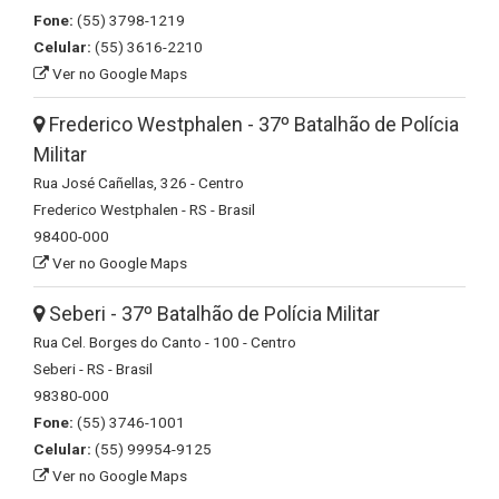
Fone:
(55) 3798-1219
Celular:
(55) 3616-2210
Ver no Google Maps
Frederico Westphalen - 37º Batalhão de Polícia
Militar
Rua José Cañellas, 326 - Centro
Frederico Westphalen - RS - Brasil
98400-000
Ver no Google Maps
Seberi - 37º Batalhão de Polícia Militar
Rua Cel. Borges do Canto - 100 - Centro
Seberi - RS - Brasil
98380-000
Fone:
(55) 3746-1001
Celular:
(55) 99954-9125
Ver no Google Maps