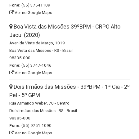
Fone:
(55) 37541109
Ver no Google Maps
Boa Vista das Missões 39ºBPM - CRPO Alto
Jacui (2020)
Avenida Vinte de Março, 1019
Boa Vista das Missões - RS - Brasil
98335-000
Fone:
(55) 3747-1046
Ver no Google Maps
Dois Irmãos das Missões - 39ºBPM - 1ª Cia - 2º
Pel - 5º GPM
Rua Armando Weber, 70 - Centro
Dois Irmãos das Missões - RS - Brasil
98385-000
Fone:
(55) 9751-1090
Ver no Google Maps