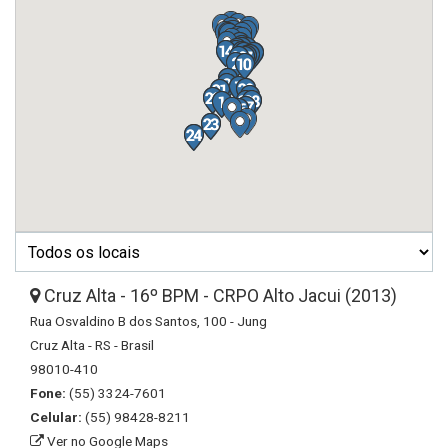
Cruz Alta - 16º BPM - CRPO Alto Jacui (2013)
Rua Osvaldino B dos Santos, 100 - Jung
Cruz Alta - RS - Brasil
98010-410
Fone:
(55) 3324-7601
Celular:
(55) 98428-8211
Ver no Google Maps