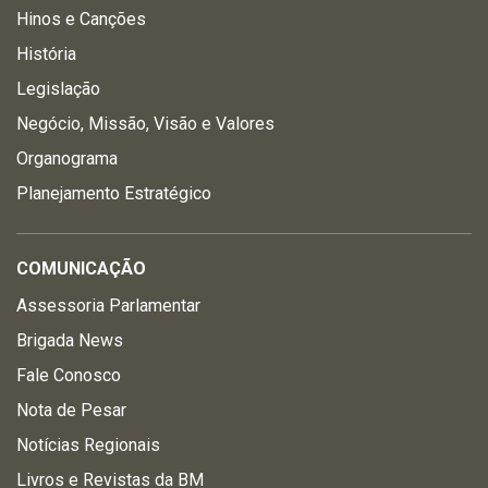
Hinos e Canções
História
Legislação
Negócio, Missão, Visão e Valores
Organograma
Planejamento Estratégico
COMUNICAÇÃO
Assessoria Parlamentar
Brigada News
Fale Conosco
Nota de Pesar
Notícias Regionais
Livros e Revistas da BM