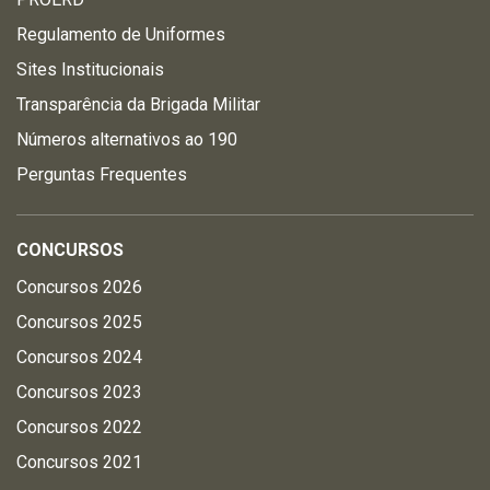
Regulamento de Uniformes
Sites Institucionais
Transparência da Brigada Militar
Números alternativos ao 190
Perguntas Frequentes
CONCURSOS
Concursos 2026
Concursos 2025
Concursos 2024
Concursos 2023
Concursos 2022
Concursos 2021