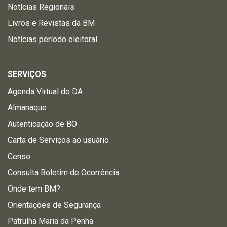
Notícias Regionais
Livros e Revistas da BM
Notícias período eleitoral
SERVIÇOS
Agenda Virtual do DA
Almanaque
Autenticação de BO
Carta de Serviços ao usuário
Censo
Consulta Boletim de Ocorrência
Onde tem BM?
Orientações de Segurança
Patrulha Maria da Penha