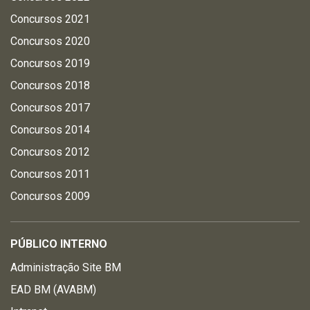
Concursos 2021
Concursos 2020
Concursos 2019
Concursos 2018
Concursos 2017
Concursos 2014
Concursos 2012
Concursos 2011
Concursos 2009
PÚBLICO INTERNO
Administração Site BM
EAD BM (AVABM)