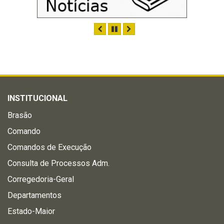
ANTERIOR
PAUSAR
PRÓXIMO
INSTITUCIONAL
Brasão
Comando
Comandos de Execução
Consulta de Processos Adm.
Corregedoria-Geral
Departamentos
Estado-Maior