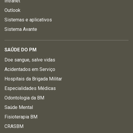
Intranet
Outlook
Sistemas e aplicativos
Sistema Avante
SAÚDE DO PM
Doe sangue, salve vidas
Acidentados em Serviço
Hospitais da Brigada Militar
Especialidades Médicas
Odontologia da BM
Saúde Mental
Fisioterapia BM
CRASBM