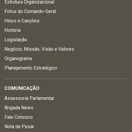
Estrutura Organizacional
Fotos do Comando-Geral
Hinos e Canções
História
Legislação
Negócio, Missão, Visão e Valores
Organograma
Planejamento Estratégico
COMUNICAÇÃO
Assessoria Parlamentar
Brigada News
Fale Conosco
Nota de Pesar