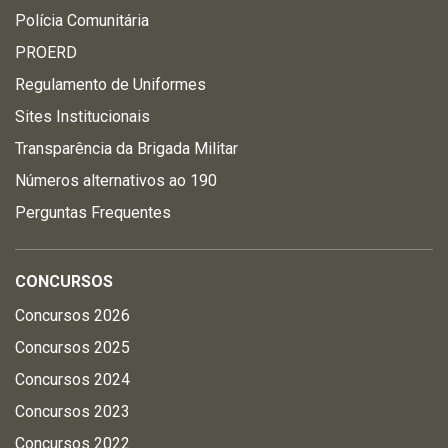
Polícia Comunitária
PROERD
Regulamento de Uniformes
Sites Institucionais
Transparência da Brigada Militar
Números alternativos ao 190
Perguntas Frequentes
CONCURSOS
Concursos 2026
Concursos 2025
Concursos 2024
Concursos 2023
Concursos 2022