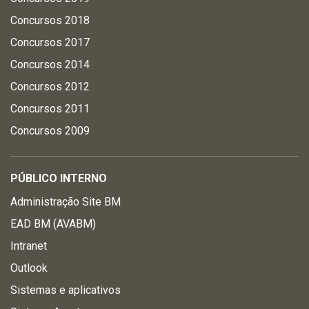
Concursos 2018
Concursos 2017
Concursos 2014
Concursos 2012
Concursos 2011
Concursos 2009
PÚBLICO INTERNO
Administração Site BM
EAD BM (AVABM)
Intranet
Outlook
Sistemas e aplicativos