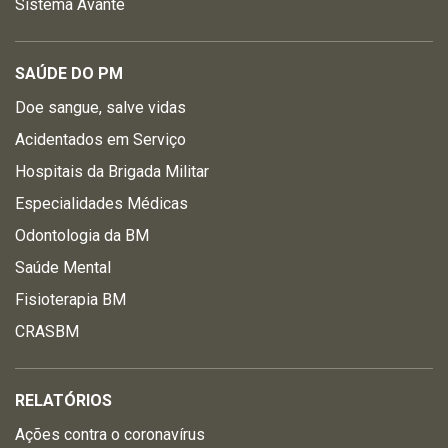
Sistema Avante
SAÚDE DO PM
Doe sangue, salve vidas
Acidentados em Serviço
Hospitais da Brigada Militar
Especialidades Médicas
Odontologia da BM
Saúde Mental
Fisioterapia BM
CRASBM
RELATÓRIOS
Ações contra o coronavírus