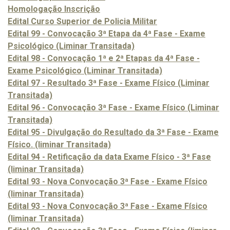
Homologação Inscrição
Edital Curso Superior de Policia Militar
Edital 99 - Convocação 3ª Etapa da 4ª Fase - Exame
Psicológico (Liminar Transitada)
Edital 98 - Convocação 1ª e 2ª Etapas da 4ª Fase -
Exame Psicológico (Liminar Transitada)
Edital 97 - Resultado 3ª Fase - Exame Físico (Liminar
Transitada)
Edital 96 - Convocação 3ª Fase - Exame Físico (Liminar
Transitada)
Edital 95 - Divulgação do Resultado da 3ª Fase - Exame
Físico. (liminar Transitada)
Edital 94 - Retificação da data Exame Físico - 3ª Fase
(liminar Transitada)
Edital 93 - Nova Convocação 3ª Fase - Exame Físico
(liminar Transitada)
Edital 93 - Nova Convocação 3ª Fase - Exame Físico
(liminar Transitada)