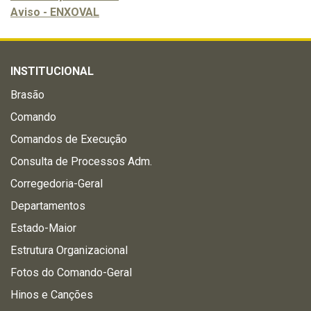
Aviso - ENXOVAL
INSTITUCIONAL
Brasão
Comando
Comandos de Execução
Consulta de Processos Adm.
Corregedoria-Geral
Departamentos
Estado-Maior
Estrutura Organizacional
Fotos do Comando-Geral
Hinos e Canções