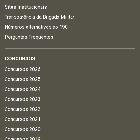
Sites Institucionais
Transparência da Brigada Militar
Números alternativos ao 190
Perguntas Frequentes
CONCURSOS
Concursos 2026
Concursos 2025
Concursos 2024
Concursos 2023
Concursos 2022
Concursos 2021
Concursos 2020
Concursos 2019