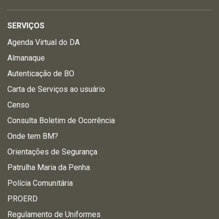
SERVIÇOS
Agenda Virtual do DA
Almanaque
Autenticação de BO
Carta de Serviços ao usuário
Censo
Consulta Boletim de Ocorrência
Onde tem BM?
Orientações de Segurança
Patrulha Maria da Penha
Polícia Comunitária
PROERD
Regulamento de Uniformes