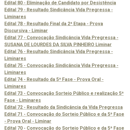
Edital 80 - Eliminação de Candidato por Desistência
Edital 79 - Resultado Sindicância Vida Pregressa -
Liminares
Edital 78 - Resultado Final da 2ª Etapa - Prova
Discursiva - Liminar
Edital 77 - Convocação Sindicância Vida Pregressa -
SUSANA DE LOURDES DA SILVA PINHEIRO Liminar
Edital 76 - Resultado Sindicância Vida Pregressa -
Liminares
Edital 75 - Convocação Sindicância Vida Pregressa -
Liminares
Edital 74 - Resultado da 5ª Fase - Prova Oral -
Liminares
Edital 73 - Convocação Sorteio Público e realização 5ª
Fase - Liminares
Edital 72 - Resultado da Sindicância da Vida Pregressa
Edital 71 - Convocação do Sorteio Público e da 5ª Fase
- Prova Oral - Liminar
Edital 70 - Convocação do Sorteio Público e da 5ª Fase