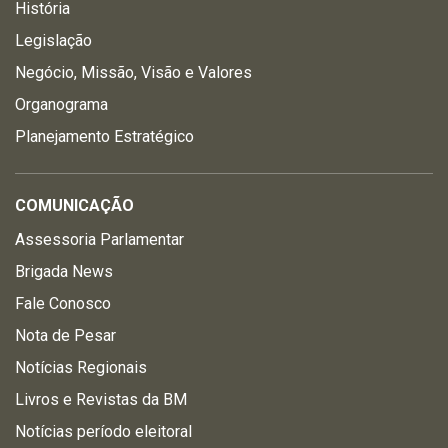
História
Legislação
Negócio, Missão, Visão e Valores
Organograma
Planejamento Estratégico
COMUNICAÇÃO
Assessoria Parlamentar
Brigada News
Fale Conosco
Nota de Pesar
Notícias Regionais
Livros e Revistas da BM
Notícias período eleitoral