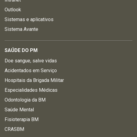
Outlook
Sistemas e aplicativos
Sistema Avante
SAÚDE DO PM
Doe sangue, salve vidas
Acidentados em Serviço
Hospitais da Brigada Militar
Especialidades Médicas
Odontologia da BM
Saúde Mental
Fisioterapia BM
CRASBM