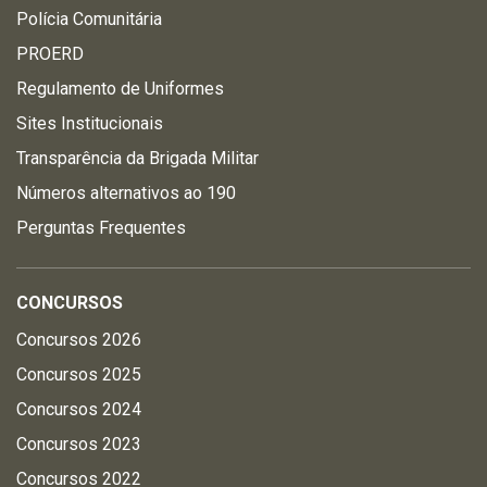
Polícia Comunitária
PROERD
Regulamento de Uniformes
Sites Institucionais
Transparência da Brigada Militar
Números alternativos ao 190
Perguntas Frequentes
CONCURSOS
Concursos 2026
Concursos 2025
Concursos 2024
Concursos 2023
Concursos 2022