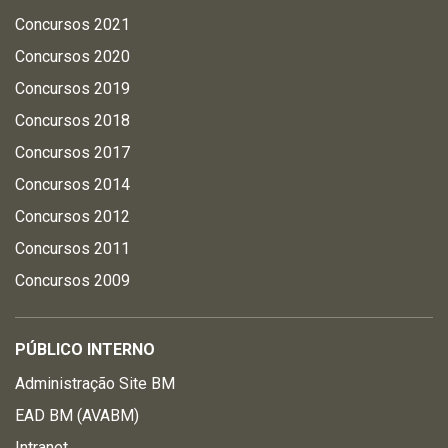
Concursos 2021
Concursos 2020
Concursos 2019
Concursos 2018
Concursos 2017
Concursos 2014
Concursos 2012
Concursos 2011
Concursos 2009
PÚBLICO INTERNO
Administração Site BM
EAD BM (AVABM)
Intranet