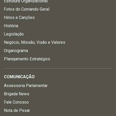
Estrutura Organizacional
Fotos do Comando-Geral
Hinos e Canções
História
Legislação
Negócio, Missão, Visão e Valores
Organograma
Planejamento Estratégico
COMUNICAÇÃO
Assessoria Parlamentar
Brigada News
Fale Conosco
Nota de Pesar