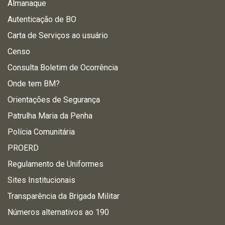
Almanaque
Autenticação de BO
Carta de Serviços ao usuário
Censo
Consulta Boletim de Ocorrência
Onde tem BM?
Orientações de Segurança
Patrulha Maria da Penha
Polícia Comunitária
PROERD
Regulamento de Uniformes
Sites Institucionais
Transparência da Brigada Militar
Números alternativos ao 190