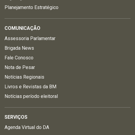
Planejamento Estratégico
COMUNICAÇÃO
Assessoria Parlamentar
Brigada News
Fale Conosco
Nota de Pesar
Notícias Regionais
Livros e Revistas da BM
Notícias período eleitoral
SERVIÇOS
Agenda Virtual do DA