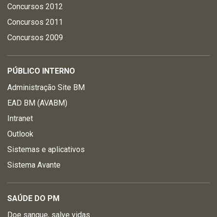
Concursos 2012
Concursos 2011
Concursos 2009
PÚBLICO INTERNO
Administração Site BM
EAD BM (AVABM)
Intranet
Outlook
Sistemas e aplicativos
Sistema Avante
SAÚDE DO PM
Doe sangue, salve vidas