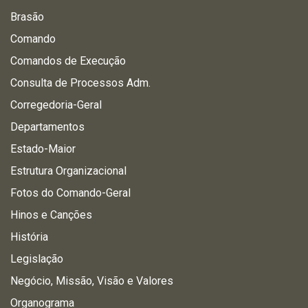
Brasão
Comando
Comandos de Execução
Consulta de Processos Adm.
Corregedoria-Geral
Departamentos
Estado-Maior
Estrutura Organizacional
Fotos do Comando-Geral
Hinos e Canções
História
Legislação
Negócio, Missão, Visão e Valores
Organograma