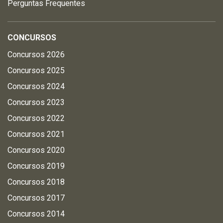
Perguntas Frequentes
CONCURSOS
Concursos 2026
Concursos 2025
Concursos 2024
Concursos 2023
Concursos 2022
Concursos 2021
Concursos 2020
Concursos 2019
Concursos 2018
Concursos 2017
Concursos 2014