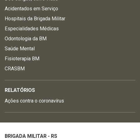
Acidentados em Serviço
Hospitais da Brigada Militar
Especialidades Médicas
Odontologia da BM
Saúde Mental
Fisioterapia BM
CRASBM
RELATÓRIOS
Ações contra o coronavírus
BRIGADA MILITAR - RS