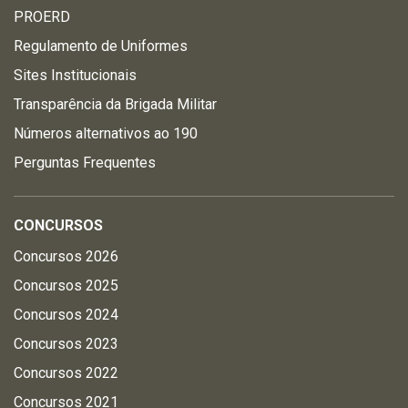
PROERD
Regulamento de Uniformes
Sites Institucionais
Transparência da Brigada Militar
Números alternativos ao 190
Perguntas Frequentes
CONCURSOS
Concursos 2026
Concursos 2025
Concursos 2024
Concursos 2023
Concursos 2022
Concursos 2021