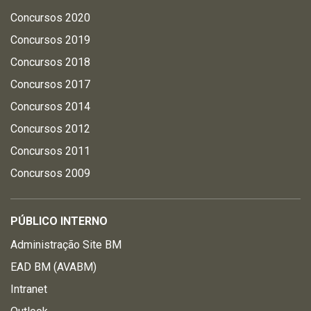
Concursos 2020
Concursos 2019
Concursos 2018
Concursos 2017
Concursos 2014
Concursos 2012
Concursos 2011
Concursos 2009
PÚBLICO INTERNO
Administração Site BM
EAD BM (AVABM)
Intranet