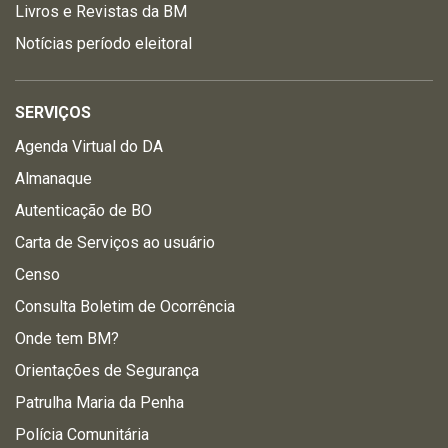
Livros e Revistas da BM
Notícias período eleitoral
SERVIÇOS
Agenda Virtual do DA
Almanaque
Autenticação de BO
Carta de Serviços ao usuário
Censo
Consulta Boletim de Ocorrência
Onde tem BM?
Orientações de Segurança
Patrulha Maria da Penha
Polícia Comunitária