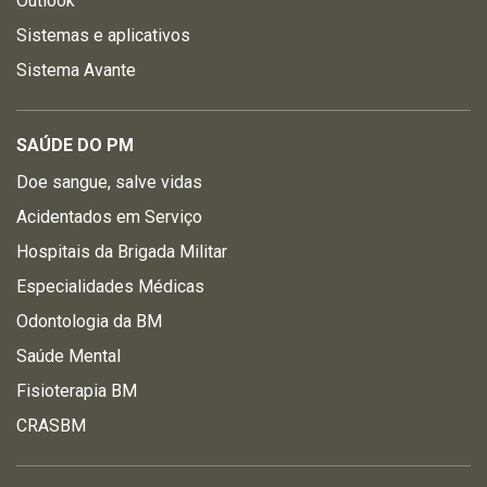
Outlook
Sistemas e aplicativos
Sistema Avante
SAÚDE DO PM
Doe sangue, salve vidas
Acidentados em Serviço
Hospitais da Brigada Militar
Especialidades Médicas
Odontologia da BM
Saúde Mental
Fisioterapia BM
CRASBM