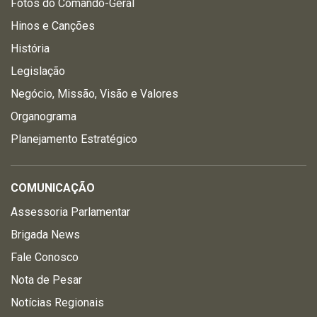
Fotos do Comando-Geral
Hinos e Canções
História
Legislação
Negócio, Missão, Visão e Valores
Organograma
Planejamento Estratégico
COMUNICAÇÃO
Assessoria Parlamentar
Brigada News
Fale Conosco
Nota de Pesar
Notícias Regionais